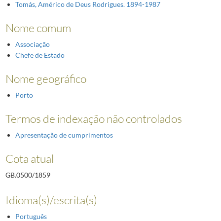
Tomás, Américo de Deus Rodrigues. 1894-1987
Nome comum
Associação
Chefe de Estado
Nome geográfico
Porto
Termos de indexação não controlados
Apresentação de cumprimentos
Cota atual
GB.0500/1859
Idioma(s)/escrita(s)
Português