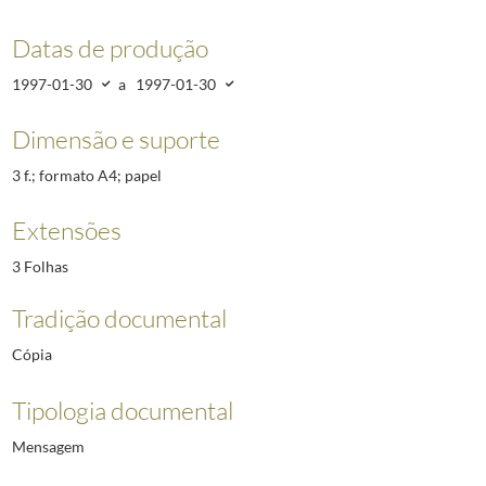
Datas de produção
1997-01-30
a
1997-01-30
Dimensão e suporte
3 f.; formato A4; papel
Extensões
3 Folhas
Tradição documental
Cópia
Tipologia documental
Mensagem