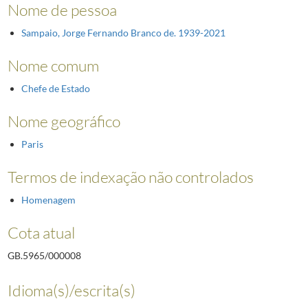
Nome de pessoa
Sampaio, Jorge Fernando Branco de. 1939-2021
Nome comum
Chefe de Estado
Nome geográfico
Paris
Termos de indexação não controlados
Homenagem
Cota atual
GB.5965/000008
Idioma(s)/escrita(s)