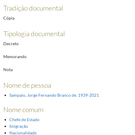
Tradição documental
Cópia
Tipologia documental
Decreto
Memorando
Nota
Nome de pessoa
Sampaio, Jorge Fernando Branco de. 1939-2021
Nome comum
Chefe de Estado
Imigração
Nacionalidade