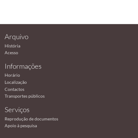
Arquivo
História
Acesso
Informações
Horário
Localização
Contactos
Transportes públicos
Serviços
Reprodução de documentos
Apoio à pesquisa