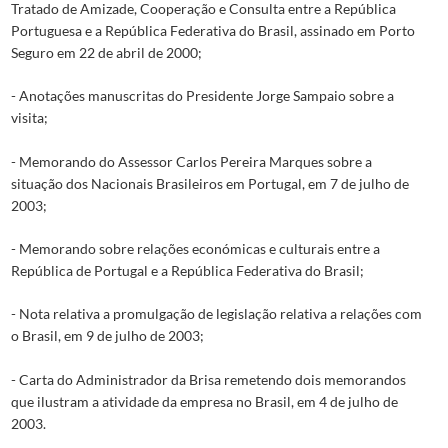
Tratado de Amizade, Cooperação e Consulta entre a República
Portuguesa e a República Federativa do Brasil, assinado em Porto
Seguro em 22 de abril de 2000;
- Anotações manuscritas do Presidente Jorge Sampaio sobre a
visita;
- Memorando do Assessor Carlos Pereira Marques sobre a
situação dos Nacionais Brasileiros em Portugal, em 7 de julho de
2003;
- Memorando sobre relações económicas e culturais entre a
República de Portugal e a República Federativa do Brasil;
- Nota relativa a promulgação de legislação relativa a relações com
o Brasil, em 9 de julho de 2003;
- Carta do Administrador da Brisa remetendo dois memorandos
que ilustram a atividade da empresa no Brasil, em 4 de julho de
2003.