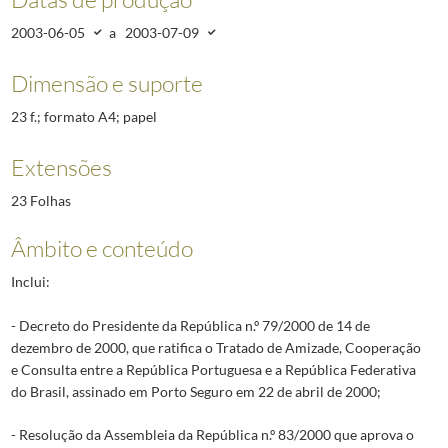
2003-06-05
a
2003-07-09
Dimensão e suporte
23 f.; formato A4; papel
Extensões
23 Folhas
Âmbito e conteúdo
Inclui:
- Decreto do Presidente da República n.º 79/2000 de 14 de
dezembro de 2000, que ratifica o Tratado de Amizade, Cooperação
e Consulta entre a República Portuguesa e a República Federativa
do Brasil, assinado em Porto Seguro em 22 de abril de 2000;
- Resolução da Assembleia da República n.º 83/2000 que aprova o