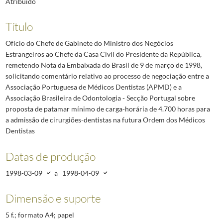
Atribuído
Título
Ofício do Chefe de Gabinete do Ministro dos Negócios
Estrangeiros ao Chefe da Casa Civil do Presidente da República,
remetendo Nota da Embaixada do Brasil de 9 de março de 1998,
solicitando comentário relativo ao processo de negociação entre a
Associação Portuguesa de Médicos Dentistas (APMD) e a
Associação Brasileira de Odontologia - Secção Portugal sobre
proposta de patamar mínimo de carga-horária de 4.700 horas para
a admissão de cirurgiões-dentistas na futura Ordem dos Médicos
Dentistas
Datas de produção
1998-03-09
a
1998-04-09
Dimensão e suporte
5 f.; formato A4; papel