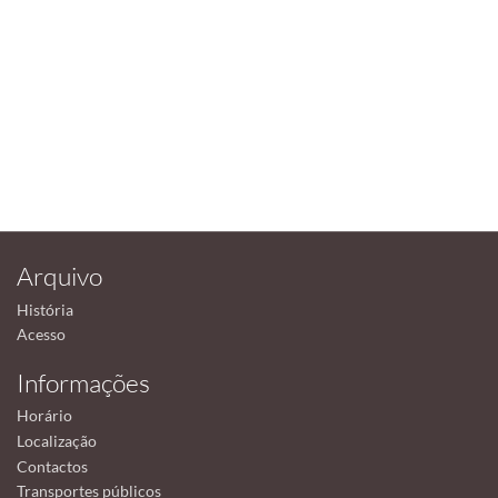
Arquivo
História
Acesso
Informações
Horário
Localização
Contactos
Transportes públicos