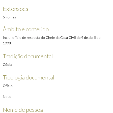
Extensões
5 Folhas
Âmbito e conteúdo
Inclui ofício de resposta do Chefe da Casa Civil de 9 de abril de
1998.
Tradição documental
Cópia
Tipologia documental
Ofício
Nota
Nome de pessoa