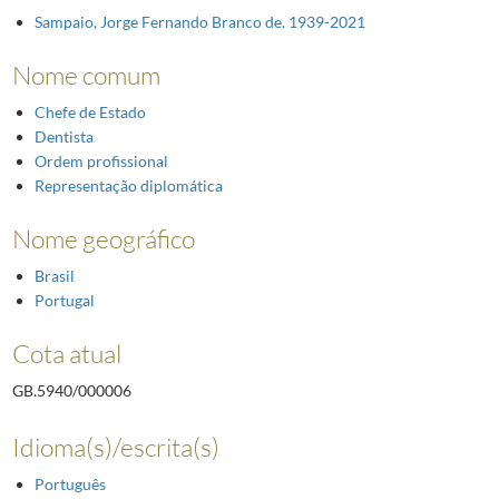
Sampaio, Jorge Fernando Branco de. 1939-2021
Nome comum
Chefe de Estado
Dentista
Ordem profissional
Representação diplomática
Nome geográfico
Brasil
Portugal
Cota atual
GB.5940/000006
Idioma(s)/escrita(s)
Português