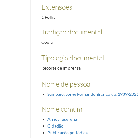
Extensões
1 Folha
Tradição documental
Cópia
Tipologia documental
Recorte de imprensa
Nome de pessoa
Sampaio, Jorge Fernando Branco de. 1939-202
Nome comum
África lusófona
Cidadão
Publicação periódica