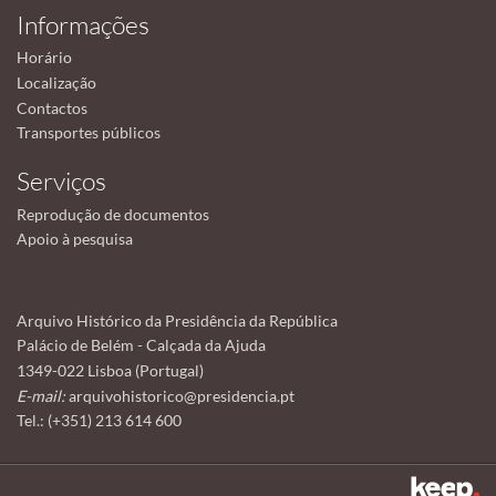
Informações
Horário
Localização
Contactos
Transportes públicos
Serviços
Reprodução de documentos
Apoio à pesquisa
Arquivo Histórico da Presidência da República
Palácio de Belém - Calçada da Ajuda
1349-022 Lisboa (Portugal)
E-mail:
arquivohistorico@presidencia.pt
Tel.: (+351) 213 614 600