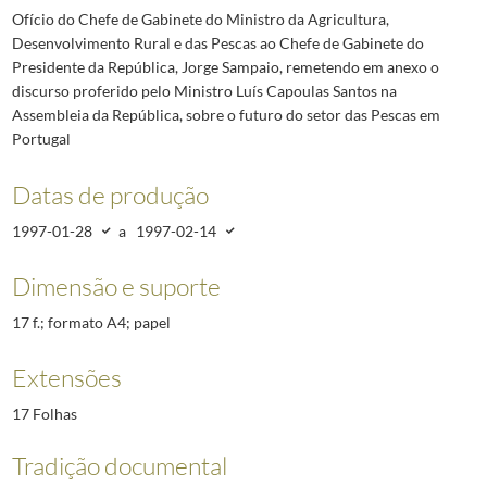
Ofício do Chefe de Gabinete do Ministro da Agricultura,
Desenvolvimento Rural e das Pescas ao Chefe de Gabinete do
Presidente da República, Jorge Sampaio, remetendo em anexo o
discurso proferido pelo Ministro Luís Capoulas Santos na
Assembleia da República, sobre o futuro do setor das Pescas em
Portugal
Datas de produção
1997-01-28
a
1997-02-14
Dimensão e suporte
17 f.; formato A4; papel
Extensões
17 Folhas
Tradição documental