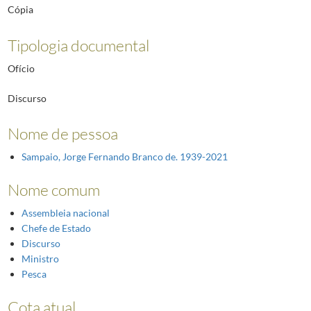
Cópia
Tipologia documental
Ofício
Discurso
Nome de pessoa
Sampaio, Jorge Fernando Branco de. 1939-2021
Nome comum
Assembleia nacional
Chefe de Estado
Discurso
Ministro
Pesca
Cota atual