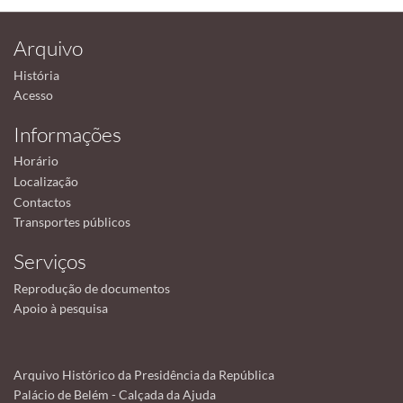
Arquivo
História
Acesso
Informações
Horário
Localização
Contactos
Transportes públicos
Serviços
Reprodução de documentos
Apoio à pesquisa
Arquivo Histórico da Presidência da República
Palácio de Belém - Calçada da Ajuda