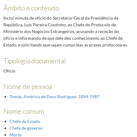
Âmbito e conteúdo
Inclui minuta de ofício do Secretário-Geral da Presidência da
República, Luís Pereira Coutinho, ao Chefe do Protocolo do
Ministério dos Negócios Estrangeiros, acusando a receção do
ofício e informando de que dele deu conhecimento ao Chefe de
Estado, e solicitando que sejam cumpridas as praxes protocolares.
Tipologia documental
Ofício
Nome de pessoa
Tomás, Américo de Deus Rodrigues. 1894-1987
Nome comum
Chefe de Estado
Chefe de governo
Morte