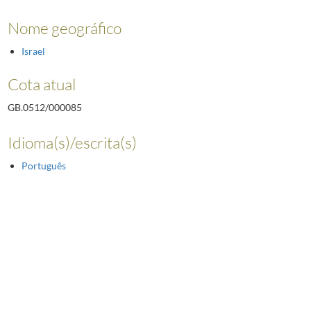
Nome geográfico
Israel
Cota atual
GB.0512/000085
Idioma(s)/escrita(s)
Português