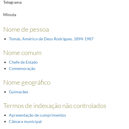
Telegrama
Minuta
Nome de pessoa
Tomás, Américo de Deus Rodrigues. 1894-1987
Nome comum
Chefe de Estado
Comemoração
Nome geográfico
Guimarães
Termos de indexação não controlados
Apresentação de cumprimentos
Câmara municipal