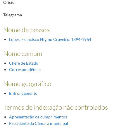
Ofício
Telegrama
Nome de pessoa
Lopes, Francisco Higino Craveiro. 1894-1964
Nome comum
Chefe de Estado
Correspondência
Nome geográfico
Entroncamento
Termos de indexação não controlados
Apresentação de cumprimentos
Presidente da Câmara municipal