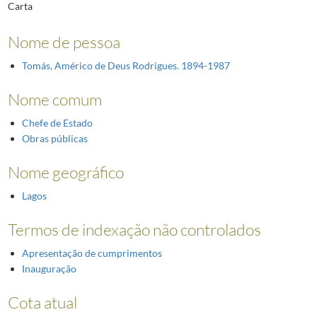
Carta
Nome de pessoa
Tomás, Américo de Deus Rodrigues. 1894-1987
Nome comum
Chefe de Estado
Obras públicas
Nome geográfico
Lagos
Termos de indexação não controlados
Apresentação de cumprimentos
Inauguração
Cota atual