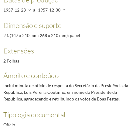
1957-12-23
a
1957-12-30
Dimensão e suporte
2 f. (147 x 210 mm; 268 x 210 mm); papel
Extensões
2 Folhas
Âmbito e conteúdo
Inclui minuta de ofício de resposta do Secretário da Presidência da
República, Luís Pereira Coutinho, em nome do Presidente da
República, agradecendo e retribuindo os votos de Boas Festas.
Tipologia documental
Ofício