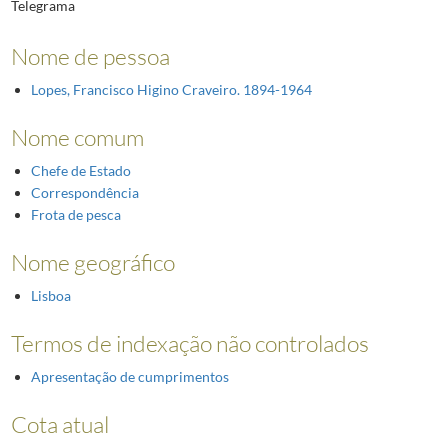
Telegrama
Nome de pessoa
Lopes, Francisco Higino Craveiro. 1894-1964
Nome comum
Chefe de Estado
Correspondência
Frota de pesca
Nome geográfico
Lisboa
Termos de indexação não controlados
Apresentação de cumprimentos
Cota atual