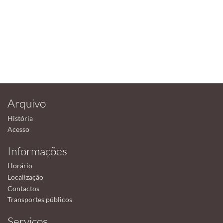
Arquivo
História
Acesso
Informações
Horário
Localização
Contactos
Transportes públicos
Serviços