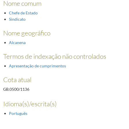
Nome comum
Chefe de Estado
Sindicato
Nome geográfico
Alcanena
Termos de indexação não controlados
Apresentação de cumprimentos
Cota atual
GB.0500/1136
Idioma(s)/escrita(s)
Português