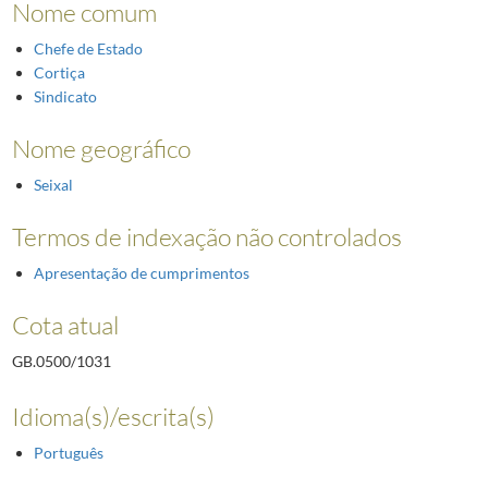
Nome comum
Chefe de Estado
Cortiça
Sindicato
Nome geográfico
Seixal
Termos de indexação não controlados
Apresentação de cumprimentos
Cota atual
GB.0500/1031
Idioma(s)/escrita(s)
Português