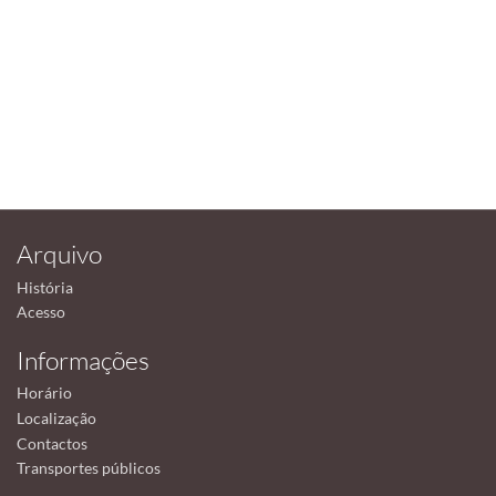
Arquivo
História
Acesso
Informações
Horário
Localização
Contactos
Transportes públicos