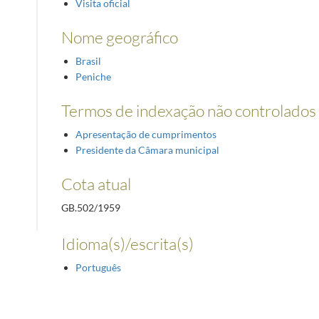
Visita oficial
Nome geográfico
Brasil
Peniche
Termos de indexação não controlados
Apresentação de cumprimentos
Presidente da Câmara municipal
Cota atual
GB.502/1959
Idioma(s)/escrita(s)
Português