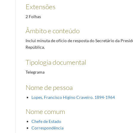
Extensões
2 Folhas
Âmbito e conteúdo
Inclui minuta de ofício de resposta do Secretário da Presid
República.
Tipologia documental
Telegrama
Nome de pessoa
Lopes, Francisco Higino Craveiro. 1894-1964
Nome comum
Chefe de Estado
Correspondência