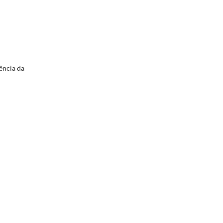
ência da