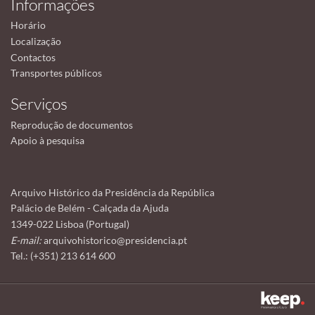
Informações
Horário
Localização
Contactos
Transportes públicos
Serviços
Reprodução de documentos
Apoio à pesquisa
Arquivo Histórico da Presidência da República
Palácio de Belém - Calçada da Ajuda
1349-022 Lisboa (Portugal)
E-mail:
arquivohistorico@presidencia.pt
Tel.: (+351) 213 614 600