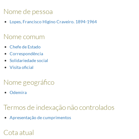
Nome de pessoa
Lopes, Francisco Higino Craveiro. 1894-1964
Nome comum
Chefe de Estado
Correspondência
Solidariedade social
Visita oficial
Nome geográfico
Odemira
Termos de indexação não controlados
Apresentação de cumprimentos
Cota atual