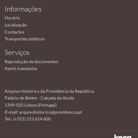
Informações
Horário
Localização
Contactos
Transportes públicos
Serviços
Reprodução de documentos
Apoio à pesquisa
Arquivo Histórico da Presidência da República
Palácio de Belém - Calçada da Ajuda
1349-022 Lisboa (Portugal)
E-mail:
arquivohistorico@presidencia.pt
Tel.: (+351) 213 614 600