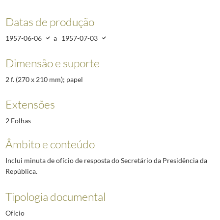
Datas de produção
1957-06-06
a
1957-07-03
Dimensão e suporte
2 f. (270 x 210 mm); papel
Extensões
2 Folhas
Âmbito e conteúdo
Inclui minuta de ofício de resposta do Secretário da Presidência da
República.
Tipologia documental
Ofício