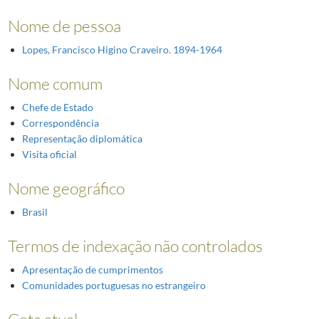
Nome de pessoa
Lopes, Francisco Higino Craveiro. 1894-1964
Nome comum
Chefe de Estado
Correspondência
Representação diplomática
Visita oficial
Nome geográfico
Brasil
Termos de indexação não controlados
Apresentação de cumprimentos
Comunidades portuguesas no estrangeiro
Cota atual