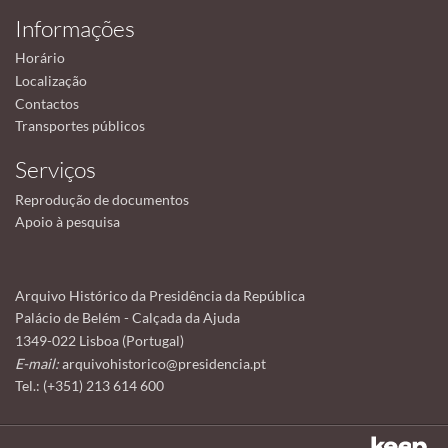
Informações
Horário
Localização
Contactos
Transportes públicos
Serviços
Reprodução de documentos
Apoio à pesquisa
Arquivo Histórico da Presidência da República
Palácio de Belém - Calçada da Ajuda
1349-022 Lisboa (Portugal)
E-mail:
arquivohistorico@presidencia.pt
Tel.: (+351) 213 614 600