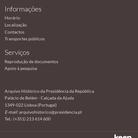
Informações
Horário
Localização
Contactos
Transportes públicos
Serviços
Reprodução de documentos
Apoio à pesquisa
Arquivo Histórico da Presidência da República
Palácio de Belém - Calçada da Ajuda
1349-022 Lisboa (Portugal)
E-mail:
arquivohistorico@presidencia.pt
Tel.: (+351) 213 614 600