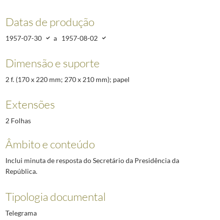
Datas de produção
1957-07-30
a
1957-08-02
Dimensão e suporte
2 f. (170 x 220 mm; 270 x 210 mm); papel
Extensões
2 Folhas
Âmbito e conteúdo
Inclui minuta de resposta do Secretário da Presidência da
República.
Tipologia documental
Telegrama