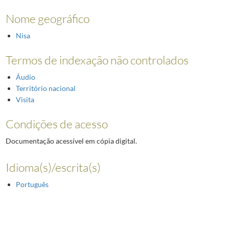
Nome geográfico
Nisa
Termos de indexação não controlados
Áudio
Território nacional
Visita
Condições de acesso
Documentação acessível em cópia digital.
Idioma(s)/escrita(s)
Português