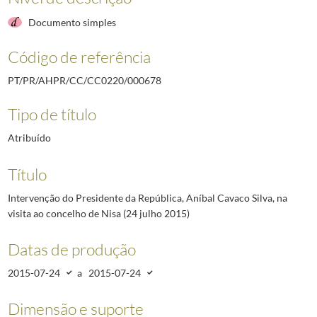
Documento simples
Código de referência
PT/PR/AHPR/CC/CC0220/000678
Tipo de título
Atribuído
Título
Intervenção do Presidente da República, Aníbal Cavaco Silva, na
visita ao concelho de Nisa (24 julho 2015)
Datas de produção
2015-07-24
a
2015-07-24
Dimensão e suporte