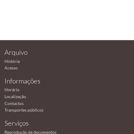
Arquivo
História
Acesso
Informações
Horário
Localização
Contactos
Transportes públicos
Serviços
Reprodução de documentos