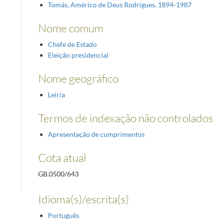
Tomás, Américo de Deus Rodrigues. 1894-1987
Nome comum
Chefe de Estado
Eleição presidencial
Nome geográfico
Leiria
Termos de indexação não controlados
Apresentação de cumprimentos
Cota atual
GB.0500/643
Idioma(s)/escrita(s)
Português