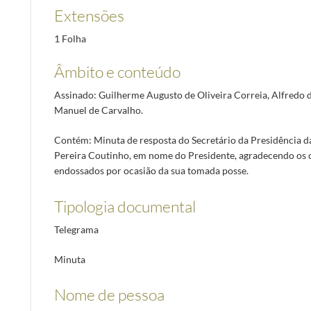
Extensões
1 Folha
Âmbito e conteúdo
Assinado: Guilherme Augusto de Oliveira Correia, Alfredo d
Manuel de Carvalho.
Contém: Minuta de resposta do Secretário da Presidência da
Pereira Coutinho, em nome do Presidente, agradecendo os
endossados por ocasião da sua tomada posse.
Tipologia documental
Telegrama
Minuta
Nome de pessoa