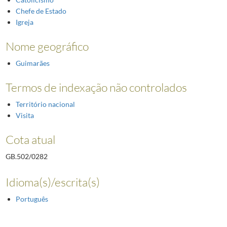
Chefe de Estado
Igreja
Nome geográfico
Guimarães
Termos de indexação não controlados
Território nacional
Visita
Cota atual
GB.502/0282
Idioma(s)/escrita(s)
Português