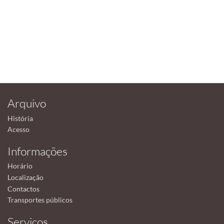
Arquivo
História
Acesso
Informações
Horário
Localização
Contactos
Transportes públicos
Serviços