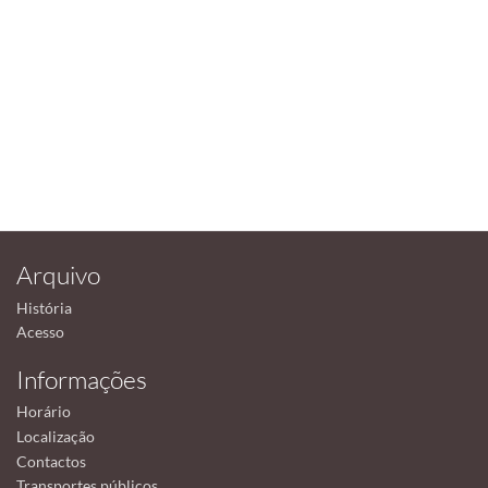
Arquivo
História
Acesso
Informações
Horário
Localização
Contactos
Transportes públicos