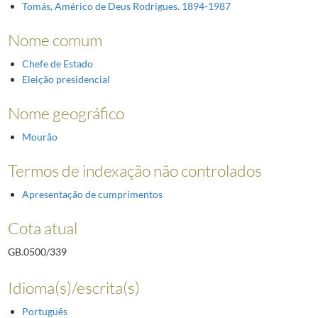
Tomás, Américo de Deus Rodrigues. 1894-1987
Nome comum
Chefe de Estado
Eleição presidencial
Nome geográfico
Mourão
Termos de indexação não controlados
Apresentação de cumprimentos
Cota atual
GB.0500/339
Idioma(s)/escrita(s)
Português