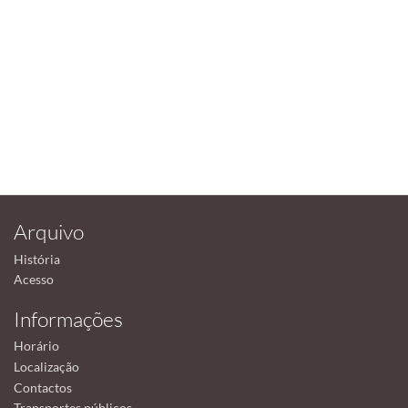
Arquivo
História
Acesso
Informações
Horário
Localização
Contactos
Transportes públicos