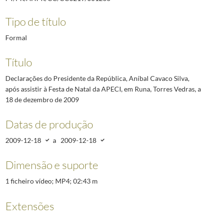
Tipo de título
Formal
Título
Declarações do Presidente da República, Aníbal Cavaco Silva,
após assistir à Festa de Natal da APECI, em Runa, Torres Vedras, a
18 de dezembro de 2009
Datas de produção
2009-12-18
a
2009-12-18
Dimensão e suporte
1 ficheiro vídeo; MP4; 02:43 m
Extensões