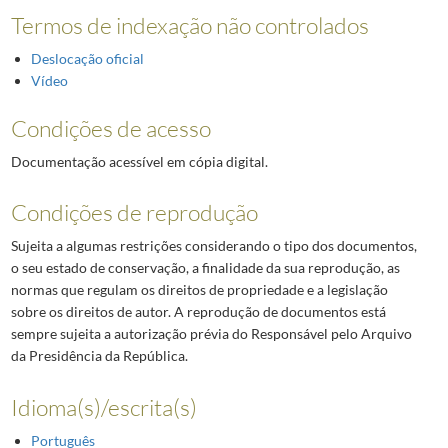
Termos de indexação não controlados
Deslocação oficial
Vídeo
Condições de acesso
Documentação acessível em cópia digital.
Condições de reprodução
Sujeita a algumas restrições considerando o tipo dos documentos,
o seu estado de conservação, a finalidade da sua reprodução, as
normas que regulam os direitos de propriedade e a legislação
sobre os direitos de autor. A reprodução de documentos está
sempre sujeita a autorização prévia do Responsável pelo Arquivo
da Presidência da República.
Idioma(s)/escrita(s)
Português