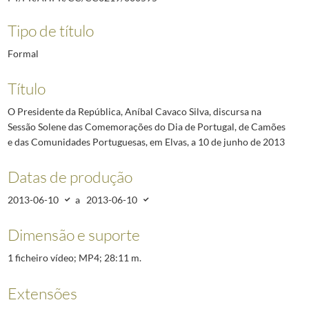
Tipo de título
Formal
Título
O Presidente da República, Aníbal Cavaco Silva, discursa na
Sessão Solene das Comemorações do Dia de Portugal, de Camões
e das Comunidades Portuguesas, em Elvas, a 10 de junho de 2013
Datas de produção
2013-06-10
a
2013-06-10
Dimensão e suporte
1 ficheiro vídeo; MP4; 28:11 m.
Extensões