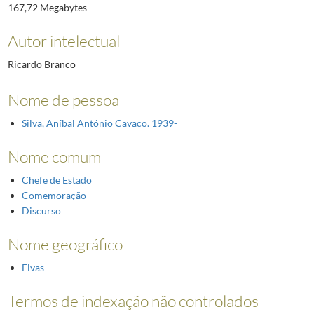
167,72 Megabytes
Autor intelectual
Ricardo Branco
Nome de pessoa
Silva, Aníbal António Cavaco. 1939-
Nome comum
Chefe de Estado
Comemoração
Discurso
Nome geográfico
Elvas
Termos de indexação não controlados