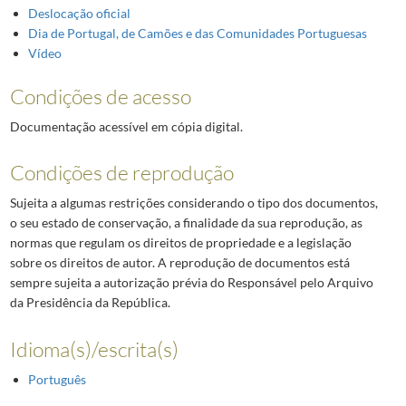
Deslocação oficial
Dia de Portugal, de Camões e das Comunidades Portuguesas
Vídeo
Condições de acesso
Documentação acessível em cópia digital.
Condições de reprodução
Sujeita a algumas restrições considerando o tipo dos documentos,
o seu estado de conservação, a finalidade da sua reprodução, as
normas que regulam os direitos de propriedade e a legislação
sobre os direitos de autor. A reprodução de documentos está
sempre sujeita a autorização prévia do Responsável pelo Arquivo
da Presidência da República.
Idioma(s)/escrita(s)
Português