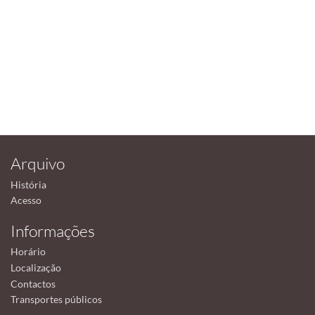
Arquivo
História
Acesso
Informações
Horário
Localização
Contactos
Transportes públicos