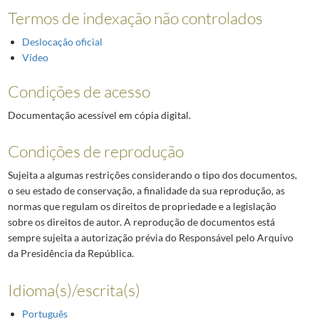
Termos de indexação não controlados
Deslocação oficial
Vídeo
Condições de acesso
Documentação acessível em cópia digital.
Condições de reprodução
Sujeita a algumas restrições considerando o tipo dos documentos,
o seu estado de conservação, a finalidade da sua reprodução, as
normas que regulam os direitos de propriedade e a legislação
sobre os direitos de autor. A reprodução de documentos está
sempre sujeita a autorização prévia do Responsável pelo Arquivo
da Presidência da República.
Idioma(s)/escrita(s)
Português