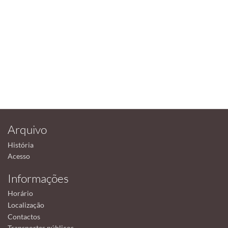
Arquivo
História
Acesso
Informações
Horário
Localização
Contactos
Transportes públicos