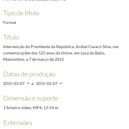
Tipo de título
Formal
Título
Intervenção do Presidente da República, Aníbal Cavaco Silva, nas
comemorações dos 125 anos da Unicer, em Leça do Balio,
Matosinhos, a 7 de março de 2015
Datas de produção
2015-03-07
a
2015-03-07
Dimensão e suporte
1 ficheiro vídeo; MP4; 12:54 m.
Extensões