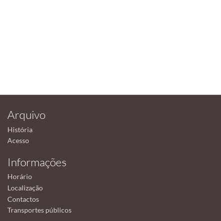
Arquivo
História
Acesso
Informações
Horário
Localização
Contactos
Transportes públicos