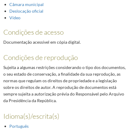
Câmara municipal
Deslocação oficial
Vídeo
Condições de acesso
Documentação acessível em cópia digital.
Condições de reprodução
Sujeita a algumas restrições considerando o tipo dos documentos,
o seu estado de conservação, a finalidade da sua reprodução, as
normas que regulam os direitos de propriedade e a legislação
sobre os direitos de autor. A reprodução de documentos está
sempre sujeita a autorização prévia do Responsável pelo Arquivo
da Presidência da República.
Idioma(s)/escrita(s)
Português