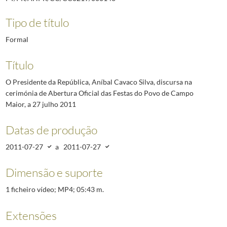
Tipo de título
Formal
Título
O Presidente da República, Aníbal Cavaco Silva, discursa na
cerimónia de Abertura Oficial das Festas do Povo de Campo
Maior, a 27 julho 2011
Datas de produção
2011-07-27
a
2011-07-27
Dimensão e suporte
1 ficheiro vídeo; MP4; 05:43 m.
Extensões