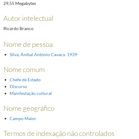
29,55 Megabytes
Autor intelectual
Ricardo Branco
Nome de pessoa
Silva, Aníbal António Cavaco. 1939-
Nome comum
Chefe de Estado
Discurso
Manifestação cultural
Nome geográfico
Campo Maior
Termos de indexação não controlados