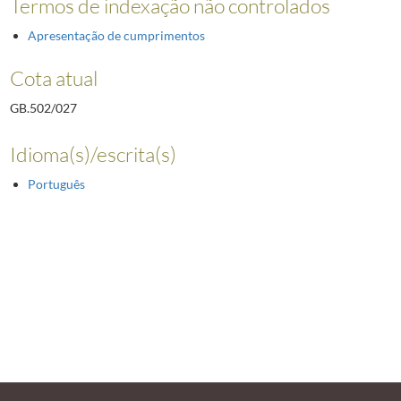
Termos de indexação não controlados
Apresentação de cumprimentos
Cota atual
GB.502/027
Idioma(s)/escrita(s)
Português