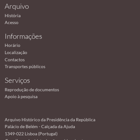
Arquivo
História
Acesso
Informações
Horário
Localização
Contactos
Transportes públicos
Serviços
Reprodução de documentos
Apoio à pesquisa
Arquivo Histórico da Presidência da República
Palácio de Belém - Calçada da Ajuda
1349-022 Lisboa (Portugal)