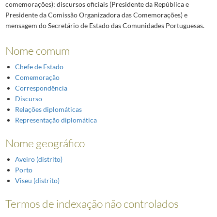
comemorações); discursos oficiais (Presidente da República e
Presidente da Comissão Organizadora das Comemorações) e
mensagem do Secretário de Estado das Comunidades Portuguesas.
Nome comum
Chefe de Estado
Comemoração
Correspondência
Discurso
Relações diplomáticas
Representação diplomática
Nome geográfico
Aveiro (distrito)
Porto
Viseu (distrito)
Termos de indexação não controlados