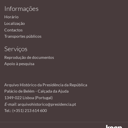
Informações
Horário
Localização
Contactos
Transportes públicos
Serviços
Reprodução de documentos
Apoio à pesquisa
Arquivo Histórico da Presidência da República
Palácio de Belém - Calçada da Ajuda
1349-022 Lisboa (Portugal)
E-mail:
arquivohistorico@presidencia.pt
Tel.: (+351) 213 614 600