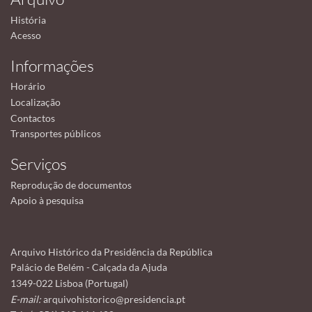
História
Acesso
Informações
Horário
Localização
Contactos
Transportes públicos
Serviços
Reprodução de documentos
Apoio à pesquisa
Arquivo Histórico da Presidência da República
Palácio de Belém - Calçada da Ajuda
1349-022 Lisboa (Portugal)
E-mail:
arquivohistorico@presidencia.pt