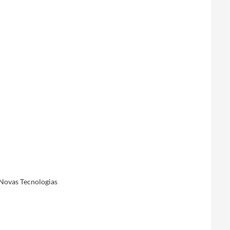
 Novas Tecnologias