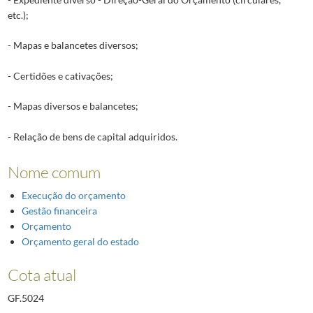
etc.);
- Mapas e balancetes diversos;
- Certidões e cativações;
- Mapas diversos e balancetes;
- Relação de bens de capital adquiridos.
Nome comum
Execução do orçamento
Gestão financeira
Orçamento
Orçamento geral do estado
Cota atual
GF.5024