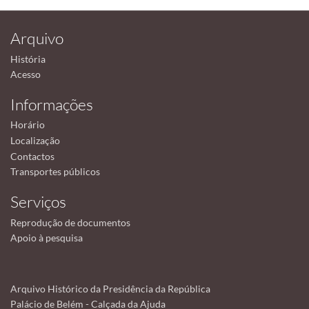
Arquivo
História
Acesso
Informações
Horário
Localização
Contactos
Transportes públicos
Serviços
Reprodução de documentos
Apoio à pesquisa
Arquivo Histórico da Presidência da República
Palácio de Belém - Calçada da Ajuda