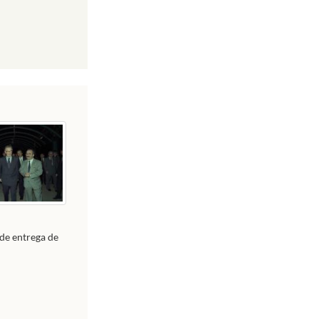
de entrega de