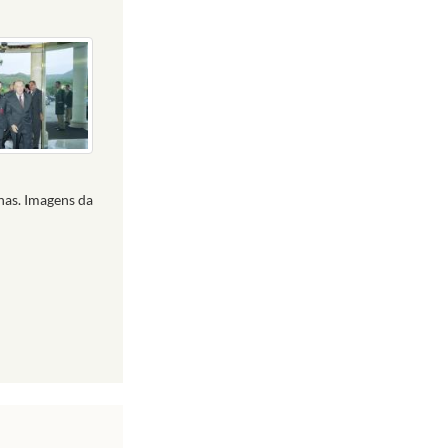
nas. Imagens da