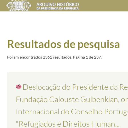
Resultados de pesquisa
Foram encontrados 2361 resultados.
Página 1 de 237.
Deslocação do Presidente da Rep
Fundação Calouste Gulbenkian, on
Internacional do Conselho Portug
"Refugiados e Direitos Human...