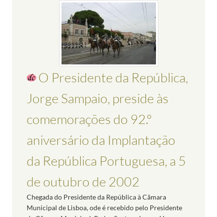
O Presidente da República,
Jorge Sampaio, preside às
comemorações do 92.º
aniversário da Implantação
da República Portuguesa, a 5
de outubro de 2002
Chegada do Presidente da República à Câmara
Municipal de Lisboa, ode é recebido pelo Presidente