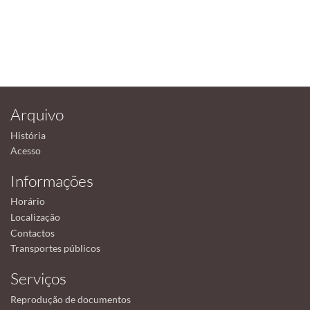
Arquivo
História
Acesso
Informações
Horário
Localização
Contactos
Transportes públicos
Serviços
Reprodução de documentos