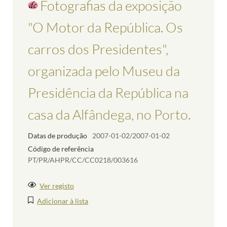
Fotografias da exposição
"O Motor da República. Os
carros dos Presidentes",
organizada pelo Museu da
Presidência da República na
casa da Alfândega, no Porto.
Datas de produção
2007-01-02/2007-01-02
Código de referência
PT/PR/AHPR/CC/CC0218/003616
Ver registo
Adicionar à lista