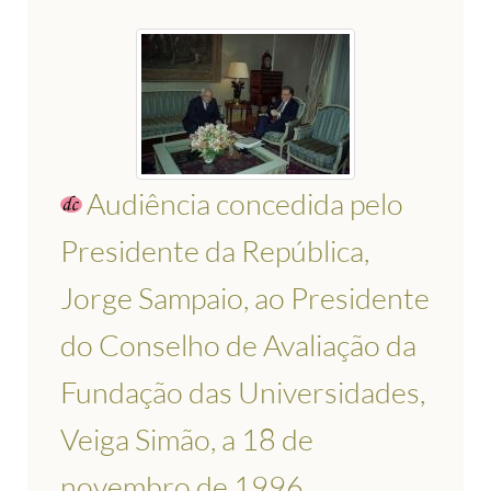
Audiência concedida pelo
Presidente da República,
Jorge Sampaio, ao Presidente
do Conselho de Avaliação da
Fundação das Universidades,
Veiga Simão, a 18 de
novembro de 1996