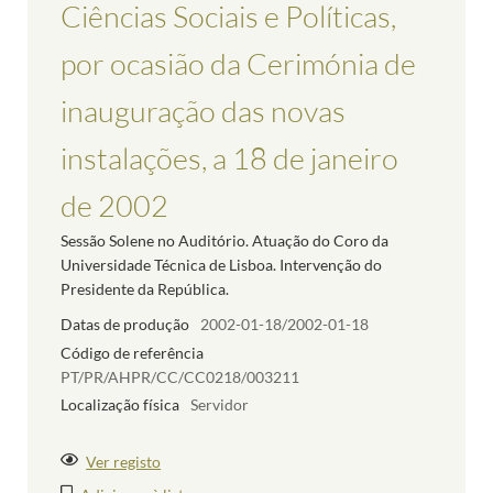
Ciências Sociais e Políticas,
por ocasião da Cerimónia de
inauguração das novas
instalações, a 18 de janeiro
de 2002
Sessão Solene no Auditório. Atuação do Coro da
Universidade Técnica de Lisboa. Intervenção do
Presidente da República.
Datas de produção
2002-01-18/2002-01-18
Código de referência
PT/PR/AHPR/CC/CC0218/003211
Localização física
Servidor
Ver registo