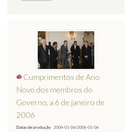
Cumprimentos de Ano
Novo dos membros do
Governo, a 6 de janeiro de
2006
Datas de produção
2006-01-06/2006-01-06