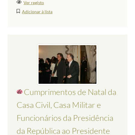
Ver registo
Adicionar à lista
Cumprimentos de Natal da
Casa Civil, Casa Militar e
Funcionários da Presidência
da República ao Presidente