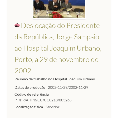
Deslocação do Presidente
da República, Jorge Sampaio,
ao Hospital Joaquim Urbano,
Porto, a 29 de novembro de
2002
Reunião de trabalho no Hospital Joaquim Urbano.
Datas de produção
2002-11-29/2002-11-29
Código de referência
PT/PR/AHPR/CC/CC0218/003265
Localização física
Servidor