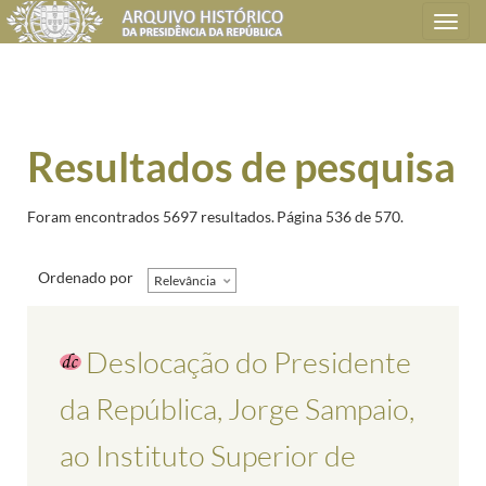
Toggle
navigation
Resultados de pesquisa
Foram encontrados 5697 resultados.
Página 536 de 570.
Ordenado por
Relevância
Deslocação do Presidente
da República, Jorge Sampaio,
ao Instituto Superior de