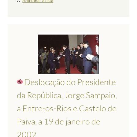
Adicionar à lista
Deslocação do Presidente
da República, Jorge Sampaio,
a Entre-os-Rios e Castelo de
Paiva, a 19 de janeiro de
2002