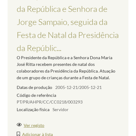
da República e Senhora de
Jorge Sampaio, seguida da
Festa de Natal da Presidência
da Repúblic...
O Presidente da República e a Senhora Dona Maria
José Ritta recebem presentes de natal dos
colaboradores da Presidência da República. Atuação
de um grupo de crianças durante a Festa de Natal.
Datas de produção
2005-12-21/2005-12-21
Código de referência
PT/PR/AHPR/CC/CC0218/003293
Localização física
Servidor
Ver registo
Adicionar à lista