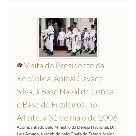
Visita do Presidente da
República, Aníbal Cavaco
Silva, à Base Naval de Lisboa
e Base de Fuzileiros, no
Alfeite, a 31 de maio de 2006
Acompanhado pelo Ministro da Defesa Nacional, Dr.
Luís Amado, e recebido pelo Chefe do Estado-Maior