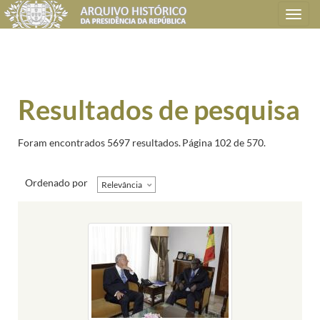
Toggle
navigation
Resultados de pesquisa
Foram encontrados 5697 resultados.
Página 102 de 570.
Ordenado por
Relevância