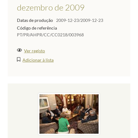
dezembro de 2009
Datas de produção
2009-12-23/2009-12-23
Código de referência
PT/PR/AHPR/CC/CC0218/003968
Ver registo
Adicionar à lista