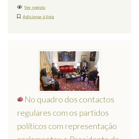
Ver registo
Adicionar à lista
No quadro dos contactos
regulares com os partidos
políticos com representação