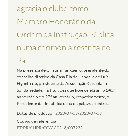
agracia o clube como
Membro Honorário da
Ordem da Instrução Pública
numa cerimónia restrita no
Pa...
Na presença de Cristina Fangueiro, presidente do
conselho diretivo da Casa Pia de Lisboa, e de Luís
Figueiredo, presidente da Associação Casapiana
Solidariedade, instituições que hoje celebram o 240.º
aniversário e o 27.º aniversário, respetivamente, o
Presidente da República usou da palavra e entre...
Datas de produção
2020-07-03/2020-07-03
Código de referência
PT/PR/AHPR/CC/CC0218/007932