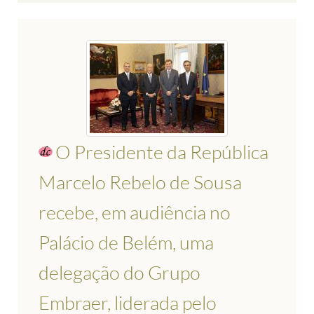
O Presidente da República
Marcelo Rebelo de Sousa
recebe, em audiência no
Palácio de Belém, uma
delegação do Grupo
Embraer, liderada pelo