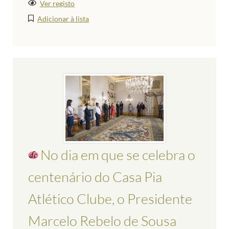
Ver registo
Adicionar à lista
No dia em que se celebra o
centenário do Casa Pia
Atlético Clube, o Presidente
Marcelo Rebelo de Sousa