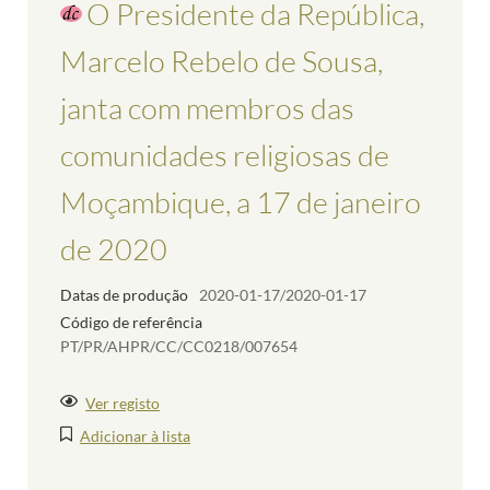
O Presidente da República,
Marcelo Rebelo de Sousa,
janta com membros das
comunidades religiosas de
Moçambique, a 17 de janeiro
de 2020
Datas de produção
2020-01-17/2020-01-17
Código de referência
PT/PR/AHPR/CC/CC0218/007654
Ver registo
Adicionar à lista