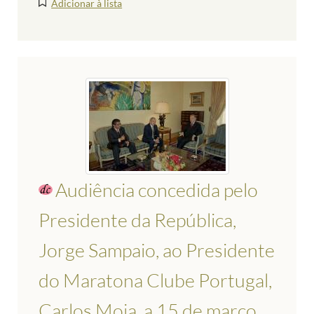
Adicionar à lista
Audiência concedida pelo
Presidente da República,
Jorge Sampaio, ao Presidente
do Maratona Clube Portugal,
Carlos Moia, a 15 de março