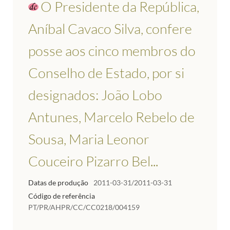
O Presidente da República,
Aníbal Cavaco Silva, confere
posse aos cinco membros do
Conselho de Estado, por si
designados: João Lobo
Antunes, Marcelo Rebelo de
Sousa, Maria Leonor
Couceiro Pizarro Bel...
Datas de produção
2011-03-31/2011-03-31
Código de referência
PT/PR/AHPR/CC/CC0218/004159