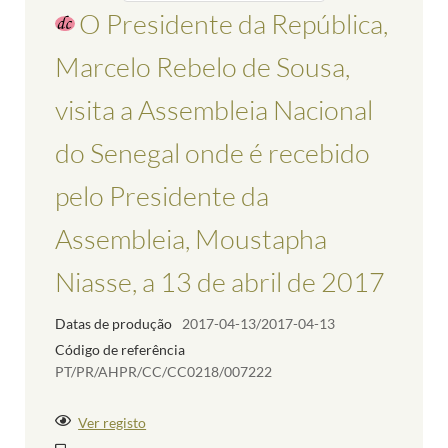
O Presidente da República,
Marcelo Rebelo de Sousa,
visita a Assembleia Nacional
do Senegal onde é recebido
pelo Presidente da
Assembleia, Moustapha
Niasse, a 13 de abril de 2017
Datas de produção
2017-04-13/2017-04-13
Código de referência
PT/PR/AHPR/CC/CC0218/007222
Ver registo