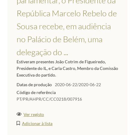
parlamentar, o Presidente da
República Marcelo Rebelo de
Sousa recebe, em audiência
no Palácio de Belém, uma
delegação do ...
Estiveram presentes João Cotrim de Figueiredo,
Presidente do IL, e Carla Castro, Membro da Comissão
Executiva do partido.
Datas de produção
2020-06-22/2020-06-22
Código de referência
PT/PR/AHPR/CC/CC0218/007916
Ver registo
Adicionar à lista