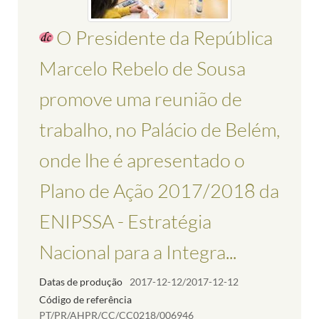
O Presidente da República
Marcelo Rebelo de Sousa
promove uma reunião de
trabalho, no Palácio de Belém,
onde lhe é apresentado o
Plano de Ação 2017/2018 da
ENIPSSA - Estratégia
Nacional para a Integra...
Datas de produção
2017-12-12/2017-12-12
Código de referência
PT/PR/AHPR/CC/CC0218/006946