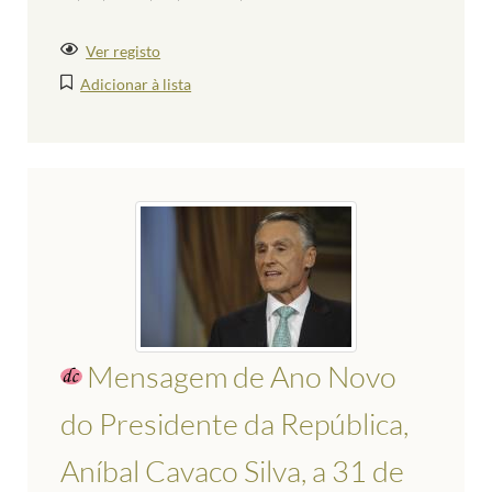
Ver registo
Adicionar à lista
Mensagem de Ano Novo
do Presidente da República,
Aníbal Cavaco Silva, a 31 de