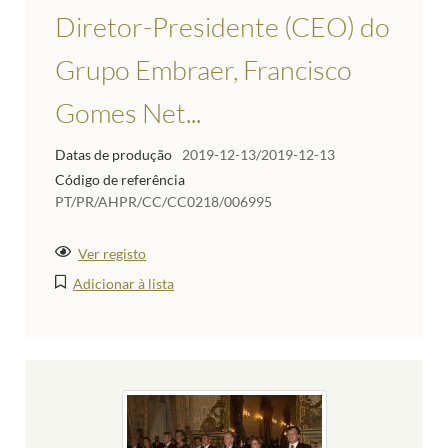
Diretor-Presidente (CEO) do
Grupo Embraer, Francisco
Gomes Net...
Datas de produção
2019-12-13/2019-12-13
Código de referência
PT/PR/AHPR/CC/CC0218/006995
Ver registo
Adicionar à lista