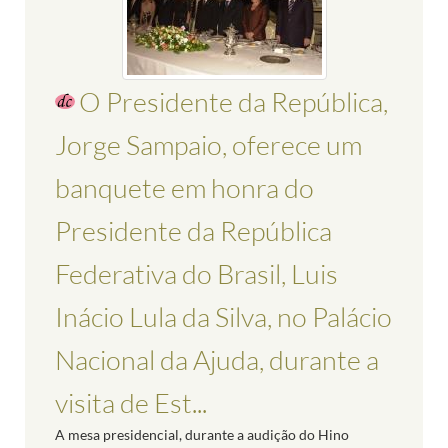
O Presidente da República,
Jorge Sampaio, oferece um
banquete em honra do
Presidente da República
Federativa do Brasil, Luis
Inácio Lula da Silva, no Palácio
Nacional da Ajuda, durante a
visita de Est...
A mesa presidencial, durante a audição do Hino