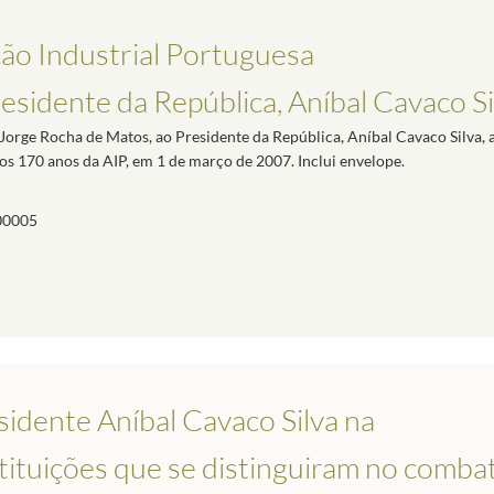
ão Industrial Portuguesa
esidente da República, Aníbal Cavaco Si
 Jorge Rocha de Matos, ao Presidente da República, Aníbal Cavaco Silva,
s 170 anos da AIP, em 1 de março de 2007. Inclui envelope.
00005
sidente Aníbal Cavaco Silva na
tituições que se distinguiram no comba