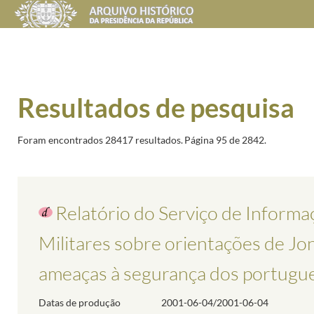
Resultados de pesquisa
Foram encontrados 28417 resultados.
Página 95 de 2842.
Relatório do Serviço de Informa
Militares sobre orientações de Jo
ameaças à segurança dos portugu
Datas de produção
2001-06-04/2001-06-04