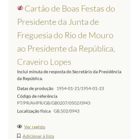
Cartão de Boas Festas do
Presidente da Junta de
Freguesia do Rio de Mouro
ao Presidente da República,
Craveiro Lopes
Inclui minuta de resposta do Secretário da Presidência
da República.
Datas de produção
1954-01-21/1954-01-23
Código de referência
PT/PR/AHPR/GB/GB0207/0502/0943
Localização física
GB.502/0943
Ver registo
Adicionar à lista