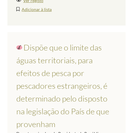
Ver registo
Adicionar à lista
Dispõe que o limite das
águas territoriais, para
efeitos de pesca por
pescadores estrangeiros, é
determinado pelo disposto
na legislação do País de que
provenham