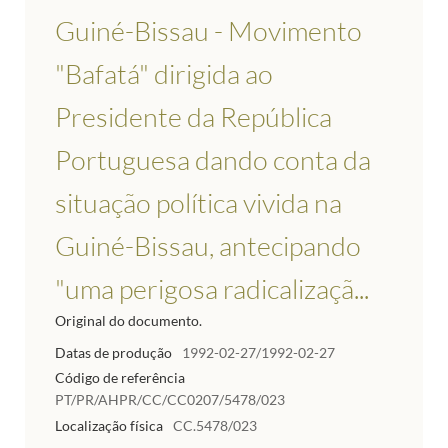
Guiné-Bissau - Movimento
"Bafatá" dirigida ao
Presidente da República
Portuguesa dando conta da
situação política vivida na
Guiné-Bissau, antecipando
"uma perigosa radicalizaçã...
Original do documento.
Datas de produção
1992-02-27/1992-02-27
Código de referência
PT/PR/AHPR/CC/CC0207/5478/023
Localização física
CC.5478/023