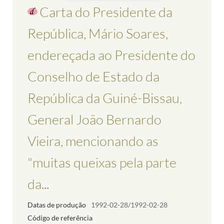
Carta do Presidente da
República, Mário Soares,
endereçada ao Presidente do
Conselho de Estado da
República da Guiné-Bissau,
General João Bernardo
Vieira, mencionando as
"muitas queixas pela parte
da...
Datas de produção
1992-02-28/1992-02-28
Código de referência