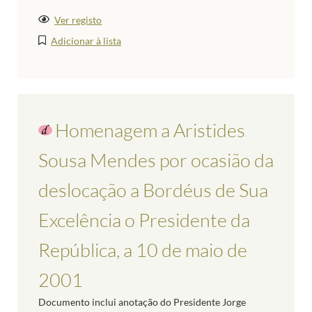
Ver registo
Adicionar à lista
Homenagem a Aristides
Sousa Mendes por ocasião da
deslocação a Bordéus de Sua
Excelência o Presidente da
República, a 10 de maio de
2001
Documento inclui anotação do Presidente Jorge