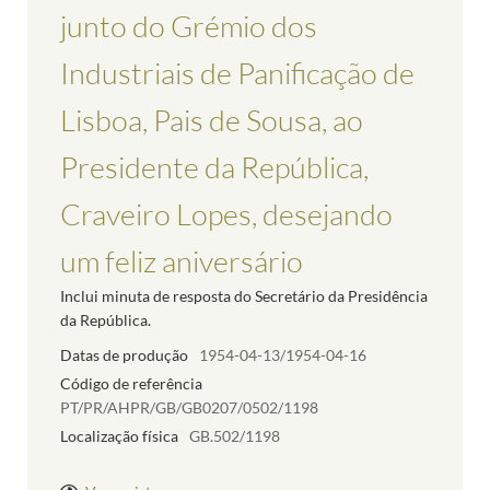
junto do Grémio dos
Industriais de Panificação de
Lisboa, Pais de Sousa, ao
Presidente da República,
Craveiro Lopes, desejando
um feliz aniversário
Inclui minuta de resposta do Secretário da Presidência
da República.
Datas de produção
1954-04-13/1954-04-16
Código de referência
PT/PR/AHPR/GB/GB0207/0502/1198
Localização física
GB.502/1198