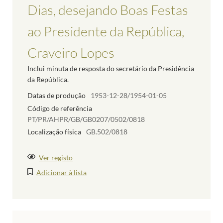
Dias, desejando Boas Festas
ao Presidente da República,
Craveiro Lopes
Inclui minuta de resposta do secretário da Presidência
da República.
Datas de produção
1953-12-28/1954-01-05
Código de referência
PT/PR/AHPR/GB/GB0207/0502/0818
Localização física
GB.502/0818
Ver registo
Adicionar à lista