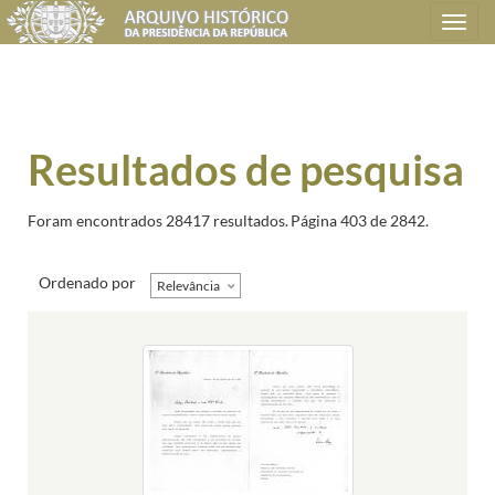
Toggle
navigation
Resultados de pesquisa
Foram encontrados 28417 resultados.
Página 403 de 2842.
Ordenado por
Relevância