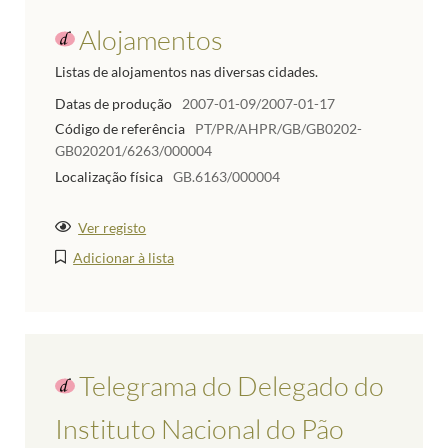
Alojamentos
Listas de alojamentos nas diversas cidades.
Datas de produção
2007-01-09/2007-01-17
Código de referência
PT/PR/AHPR/GB/GB0202-
GB020201/6263/000004
Localização física
GB.6163/000004
Ver registo
Adicionar à lista
Telegrama do Delegado do
Instituto Nacional do Pão