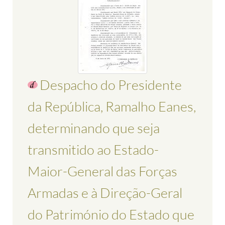
Despacho do Presidente
da República, Ramalho Eanes,
determinando que seja
transmitido ao Estado-
Maior-General das Forças
Armadas e à Direção-Geral
do Património do Estado que