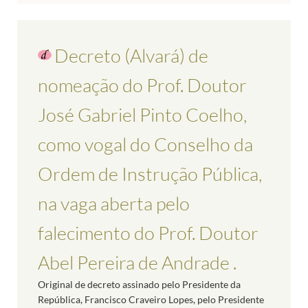
Decreto (Alvará) de
nomeação do Prof. Doutor
José Gabriel Pinto Coelho,
como vogal do Conselho da
Ordem de Instrução Pública,
na vaga aberta pelo
falecimento do Prof. Doutor
Abel Pereira de Andrade .
Original de decreto assinado pelo Presidente da
República, Francisco Craveiro Lopes, pelo Presidente