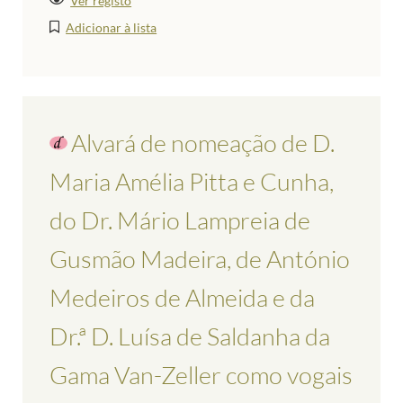
Ver registo
Adicionar à lista
Alvará de nomeação de D.
Maria Amélia Pitta e Cunha,
do Dr. Mário Lampreia de
Gusmão Madeira, de António
Medeiros de Almeida e da
Dr.ª D. Luísa de Saldanha da
Gama Van-Zeller como vogais