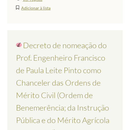
Adicionar à lista
Decreto de nomeação do
Prof. Engenheiro Francisco
de Paula Leite Pinto como
Chanceler das Ordens de
Mérito Civil (Ordem de
Benemerência; da Instrução
Pública e do Mérito Agrícola