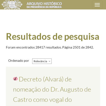
Toggle
navigation
Resultados de pesquisa
Foram encontrados 28417 resultados.
Página 2501 de 2842.
Ordenado por
Relevância
Decreto (Alvará) de
nomeação do Dr. Augusto de
Castro como vogal do