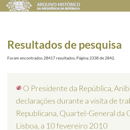
Resultados de pesquisa
Foram encontrados 28417 resultados.
Página 2338 de 2842.
O Presidente da República, Aníba
declarações durante a visita de tr
Republicana, Quartel-General da
Lisboa, a 10 fevereiro 2010