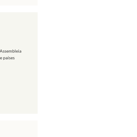
 Assembleia
e países