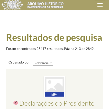
Toggle
navigation
Resultados de pesquisa
Foram encontrados 28417 resultados.
Página 213 de 2842.
Ordenado por
Relevância
Declarações do Presidente