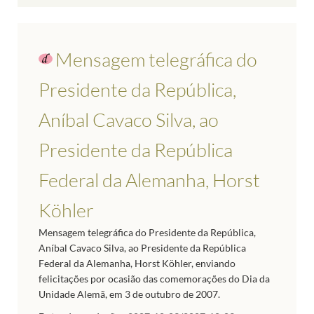
Mensagem telegráfica do
Presidente da República,
Aníbal Cavaco Silva, ao
Presidente da República
Federal da Alemanha, Horst
Köhler
Mensagem telegráfica do Presidente da República,
Aníbal Cavaco Silva, ao Presidente da República
Federal da Alemanha, Horst Köhler, enviando
felicitações por ocasião das comemorações do Dia da
Unidade Alemã, em 3 de outubro de 2007.