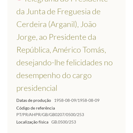
da Junta de Freguesia de
Cerdeira (Arganil), João
Jorge, ao Presidente da
República, Américo Tomás,
desejando-lhe felicidades no
desempenho do cargo
presidencial
Datas de produção
1958-08-09/1958-08-09
Código de referência
PT/PR/AHPR/GB/GB0207/0500/253
Localização física
GB.0500/253