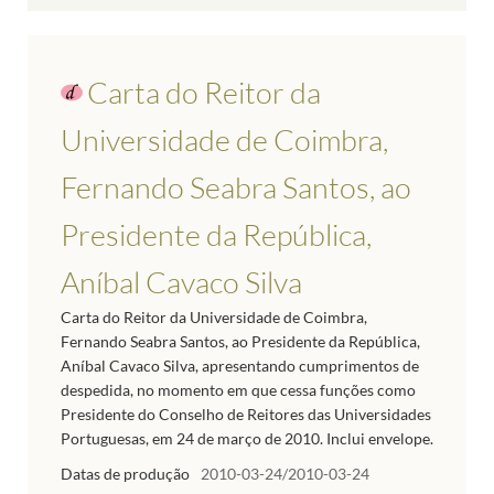
Carta do Reitor da
Universidade de Coimbra,
Fernando Seabra Santos, ao
Presidente da República,
Aníbal Cavaco Silva
Carta do Reitor da Universidade de Coimbra,
Fernando Seabra Santos, ao Presidente da República,
Aníbal Cavaco Silva, apresentando cumprimentos de
despedida, no momento em que cessa funções como
Presidente do Conselho de Reitores das Universidades
Portuguesas, em 24 de março de 2010. Inclui envelope.
Datas de produção
2010-03-24/2010-03-24