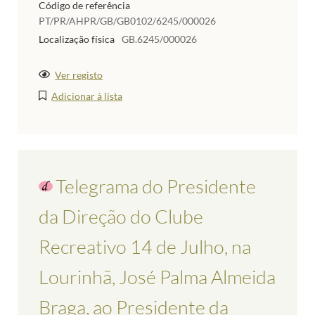
Código de referência
PT/PR/AHPR/GB/GB0102/6245/000026
Localização física
GB.6245/000026
Ver registo
Adicionar à lista
Telegrama do Presidente
da Direção do Clube
Recreativo 14 de Julho, na
Lourinhã, José Palma Almeida
Braga, ao Presidente da