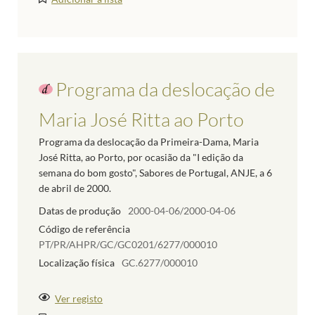
Programa da deslocação de
Maria José Ritta ao Porto
Programa da deslocação da Primeira-Dama, Maria
José Ritta, ao Porto, por ocasião da "I edição da
semana do bom gosto", Sabores de Portugal, ANJE, a 6
de abril de 2000.
Datas de produção
2000-04-06/2000-04-06
Código de referência
PT/PR/AHPR/GC/GC0201/6277/000010
Localização física
GC.6277/000010
Ver registo