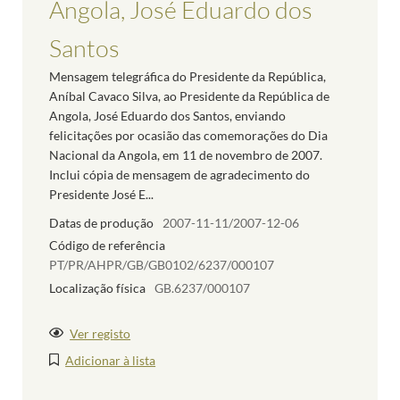
Angola, José Eduardo dos
Santos
Mensagem telegráfica do Presidente da República,
Aníbal Cavaco Silva, ao Presidente da República de
Angola, José Eduardo dos Santos, enviando
felicitações por ocasião das comemorações do Dia
Nacional da Angola, em 11 de novembro de 2007.
Inclui cópia de mensagem de agradecimento do
Presidente José E...
Datas de produção
2007-11-11/2007-12-06
Código de referência
PT/PR/AHPR/GB/GB0102/6237/000107
Localização física
GB.6237/000107
Ver registo
Adicionar à lista