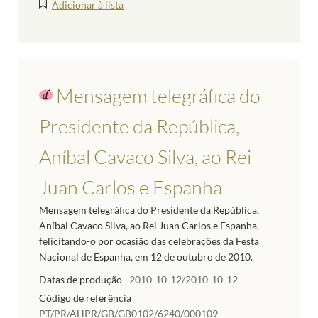
Adicionar à lista
Mensagem telegráfica do
Presidente da República,
Aníbal Cavaco Silva, ao Rei
Juan Carlos e Espanha
Mensagem telegráfica do Presidente da República,
Aníbal Cavaco Silva, ao Rei Juan Carlos e Espanha,
felicitando-o por ocasião das celebrações da Festa
Nacional de Espanha, em 12 de outubro de 2010.
Datas de produção
2010-10-12/2010-10-12
Código de referência
PT/PR/AHPR/GB/GB0102/6240/000109