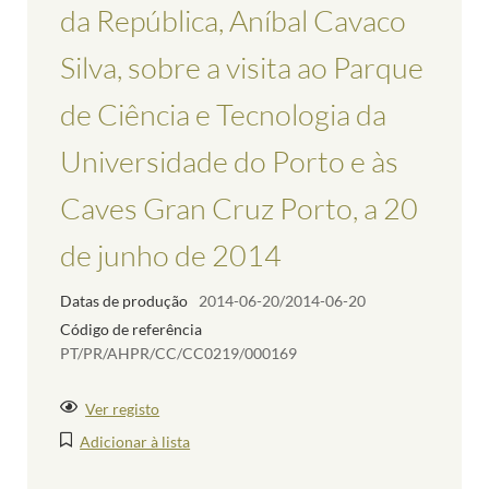
da República, Aníbal Cavaco
Silva, sobre a visita ao Parque
de Ciência e Tecnologia da
Universidade do Porto e às
Caves Gran Cruz Porto, a 20
de junho de 2014
Datas de produção
2014-06-20/2014-06-20
Código de referência
PT/PR/AHPR/CC/CC0219/000169
Ver registo
Adicionar à lista