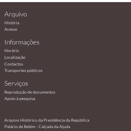
Arquivo
História
Acesso
Informações
Horário
Localização
Contactos
Transportes públicos
Serviços
Reprodução de documentos
Apoio à pesquisa
Arquivo Histórico da Presidência da República
Palácio de Belém - Calçada da Ajuda