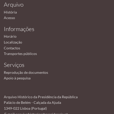
Arquivo
História
Acesso
Informações
Horário
Localização
Contactos
Transportes públicos
Serviços
Reprodução de documentos
Apoio à pesquisa
Arquivo Histórico da Presidência da República
Palácio de Belém - Calçada da Ajuda
1349-022 Lisboa (Portugal)