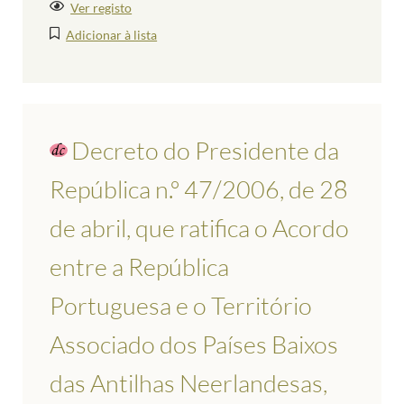
Ver registo
Adicionar à lista
Decreto do Presidente da
República n.º 47/2006, de 28
de abril, que ratifica o Acordo
entre a República
Portuguesa e o Território
Associado dos Países Baixos
das Antilhas Neerlandesas,