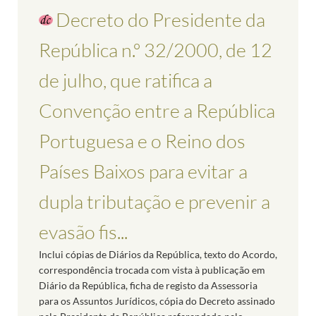
Decreto do Presidente da
República n.º 32/2000, de 12
de julho, que ratifica a
Convenção entre a República
Portuguesa e o Reino dos
Países Baixos para evitar a
dupla tributação e prevenir a
evasão fis...
Inclui cópias de Diários da República, texto do Acordo,
correspondência trocada com vista à publicação em
Diário da República, ficha de registo da Assessoria
para os Assuntos Jurídicos, cópia do Decreto assinado