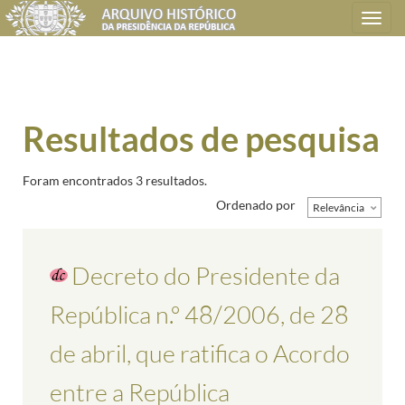
Toggle
navigation
Resultados de pesquisa
Foram encontrados 3 resultados.
Ordenado por
Relevância
Decreto do Presidente da
República n.º 48/2006, de 28
de abril, que ratifica o Acordo
entre a República