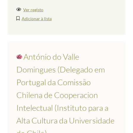
Ver registo
Adicionar à lista
António do Valle
Domingues (Delegado em
Portugal da Comissão
Chilena de Cooperacion
Intelectual (Instituto para a
Alta Cultura da Universidade