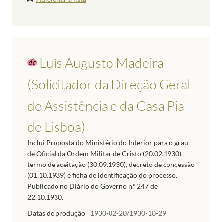
Luís Augusto Madeira
(Solicitador da Direção Geral
de Assistência e da Casa Pia
de Lisboa)
Inclui Proposta do Ministério do Interior para o grau
de Oficial da Ordem Militar de Cristo (20.02.1930),
termo de aceitação (30.09.1930), decreto de concessão
(01.10.1939) e ficha de identificação do processo.
Publicado no Diário do Governo n.º 247 de
22.10.1930.
Datas de produção
1930-02-20/1930-10-29