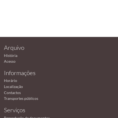
Arquivo
História
Acesso
Informações
Horário
Localização
Contactos
Transportes públicos
Serviços
Reprodução de documentos