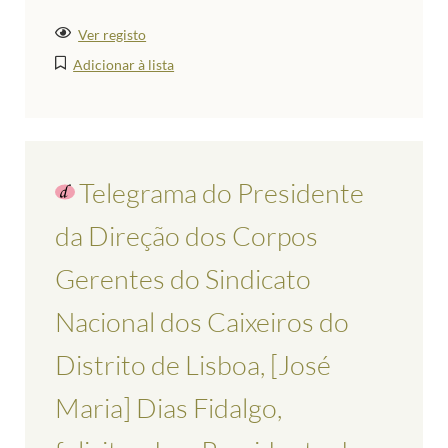
Ver registo
Adicionar à lista
Telegrama do Presidente
da Direção dos Corpos
Gerentes do Sindicato
Nacional dos Caixeiros do
Distrito de Lisboa, [José
Maria] Dias Fidalgo,