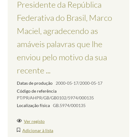
Presidente da República
Federativa do Brasil, Marco
Maciel, agradecendo as
amáveis palavras que lhe
enviou pelo motivo da sua
recente ...
Datas de produção
2000-05-17/2000-05-17
Código de referência
PT/PR/AHPR/GB/GB0102/5974/000135
Localização física
GB.5974/000135
Ver registo
Adicionar à lista