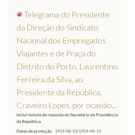
Telegrama do Presidente
da Direção do Sindicato
Nacional dos Empregados
Viajantes e de Praça do
Distrito do Porto, Laurentino
Ferreira da Silva, ao
Presidente da República,
Craveiro Lopes, por ocasião...
Inclui minuta de resposta do Secretário da Presidência
da República.
Datas de produção
1954-08-10/1954-08-14