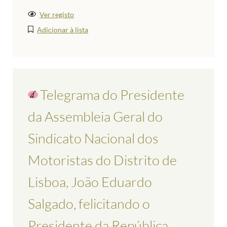
Ver registo
Adicionar à lista
Telegrama do Presidente
da Assembleia Geral do
Sindicato Nacional dos
Motoristas do Distrito de
Lisboa, João Eduardo
Salgado, felicitando o
Presidente da República,