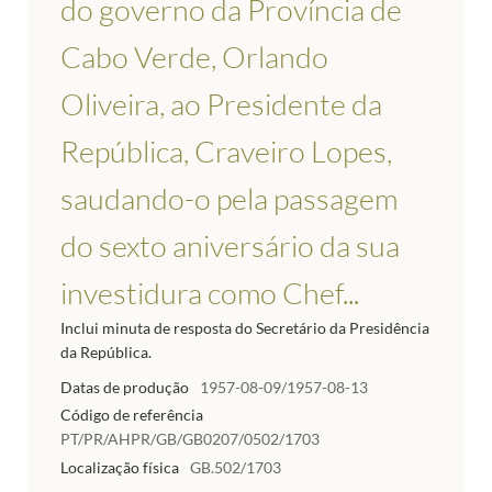
do governo da Província de
Cabo Verde, Orlando
Oliveira, ao Presidente da
República, Craveiro Lopes,
saudando-o pela passagem
do sexto aniversário da sua
investidura como Chef...
Inclui minuta de resposta do Secretário da Presidência
da República.
Datas de produção
1957-08-09/1957-08-13
Código de referência
PT/PR/AHPR/GB/GB0207/0502/1703
Localização física
GB.502/1703