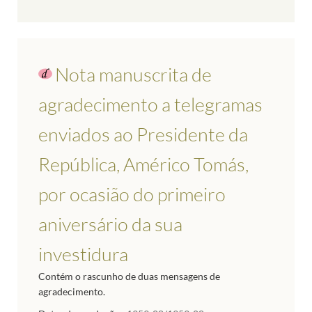
Nota manuscrita de
agradecimento a telegramas
enviados ao Presidente da
República, Américo Tomás,
por ocasião do primeiro
aniversário da sua
investidura
Contém o rascunho de duas mensagens de
agradecimento.