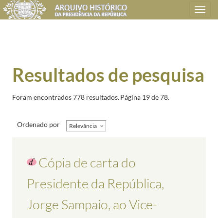
Toggle
navigation
Resultados de pesquisa
Foram encontrados 778 resultados.
Página 19 de 78.
Ordenado por
Relevância
Cópia de carta do
Presidente da República,
Jorge Sampaio, ao Vice-