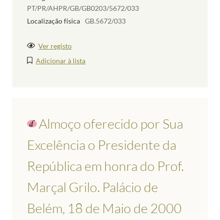
PT/PR/AHPR/GB/GB0203/5672/033
Localização física
GB.5672/033
Ver registo
Adicionar à lista
Almoço oferecido por Sua
Excelência o Presidente da
República em honra do Prof.
Marçal Grilo. Palácio de
Belém, 18 de Maio de 2000