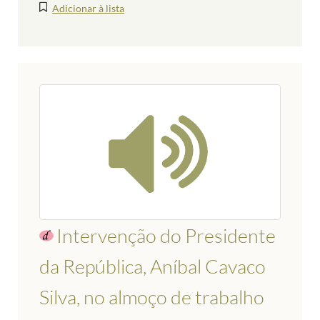
Adicionar à lista
Intervenção do Presidente
da República, Aníbal Cavaco
Silva, no almoço de trabalho