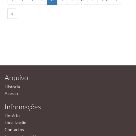
»
Arquivo
História
Acesso
Informações
Horário
Localização
Contactos