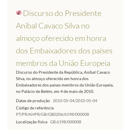
Discurso do Presidente
Aníbal Cavaco Silva no
almoço oferecido em honra
dos Embaixadores dos países
membros da União Europeia
Discurso do Presidente da República, Aníbal Cavaco
Silva, no almoço oferecido em honra dos
Embaixadores dos países membros da União Europeia,
no Palácio de Belém, em 4 de maio de 2010.
Datas de produção
2010-05-04/2010-05-04
Código de referência
PT/PR/AHPR/GB/GB0206/6198/000008
Localização física
GB.6198/000008