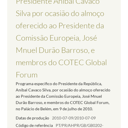
Presidente Aníbal Cavaco
Silva por ocasião do almoço
oferecido ao Presidente da
Comissão Europeia, José
Mnuel Durão Barroso, e
membros do COTEC Global
Forum
Programa específico do Presidente da República,
Aníbal Cavaco Silva, por ocasião do almoço oferecido
ao Presidente da Comissão Europeia, José Mnuel
Durão Barroso, e membros do COTEC Global Forum,
no Palácio de Belém, em 9 de julho de 2010.
Datas de produção
2010-07-09/2010-07-09
Código de referência
PT/PR/AHPR/GB/GB0202-