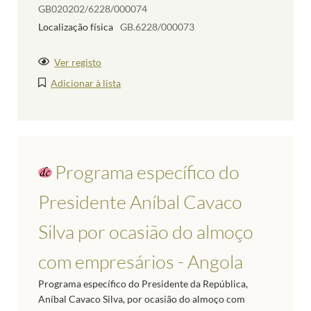
GB020202/6228/000074
Localização física
GB.6228/000073
Ver registo
Adicionar à lista
Programa específico do
Presidente Aníbal Cavaco
Silva por ocasião do almoço
com empresários - Angola
Programa específico do Presidente da República,
Aníbal Cavaco Silva, por ocasião do almoço com