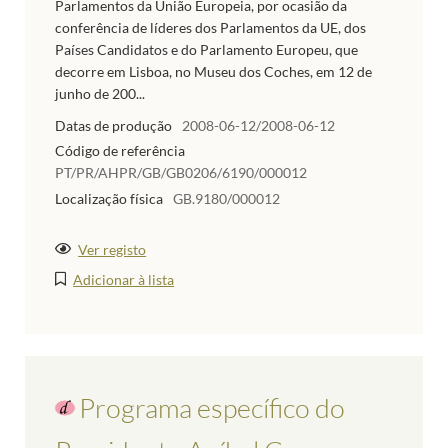
Parlamentos da União Europeia, por ocasião da
conferência de líderes dos Parlamentos da UE, dos
Países Candidatos e do Parlamento Europeu, que
decorre em Lisboa, no Museu dos Coches, em 12 de
junho de 200...
Datas de produção
2008-06-12/2008-06-12
Código de referência
PT/PR/AHPR/GB/GB0206/6190/000012
Localização física
GB.9180/000012
Ver registo
Adicionar à lista
Programa específico do