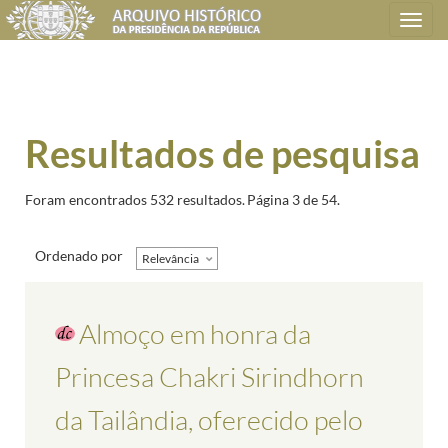
Toggle
navigation
Resultados de pesquisa
Foram encontrados 532 resultados.
Página 3 de 54.
Ordenado por
Relevância
Almoço em honra da
Princesa Chakri Sirindhorn
da Tailândia, oferecido pelo