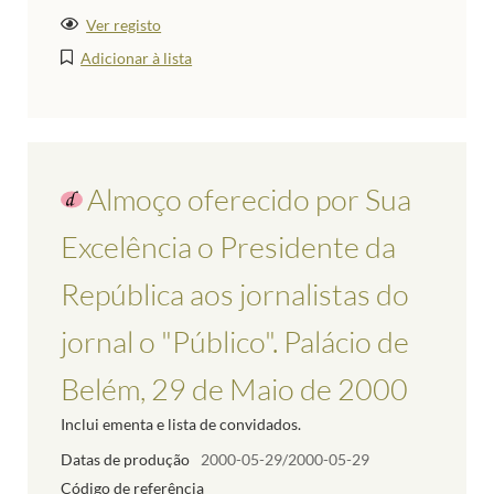
Ver registo
Adicionar à lista
Almoço oferecido por Sua
Excelência o Presidente da
República aos jornalistas do
jornal o "Público". Palácio de
Belém, 29 de Maio de 2000
Inclui ementa e lista de convidados.
Datas de produção
2000-05-29/2000-05-29
Código de referência