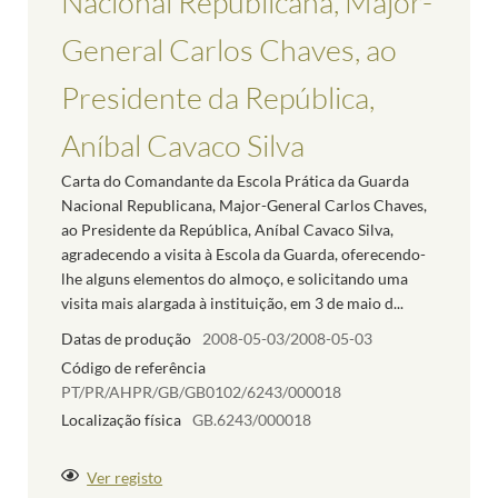
Nacional Republicana, Major-
General Carlos Chaves, ao
Presidente da República,
Aníbal Cavaco Silva
Carta do Comandante da Escola Prática da Guarda
Nacional Republicana, Major-General Carlos Chaves,
ao Presidente da República, Aníbal Cavaco Silva,
agradecendo a visita à Escola da Guarda, oferecendo-
lhe alguns elementos do almoço, e solicitando uma
visita mais alargada à instituição, em 3 de maio d...
Datas de produção
2008-05-03/2008-05-03
Código de referência
PT/PR/AHPR/GB/GB0102/6243/000018
Localização física
GB.6243/000018
Ver registo