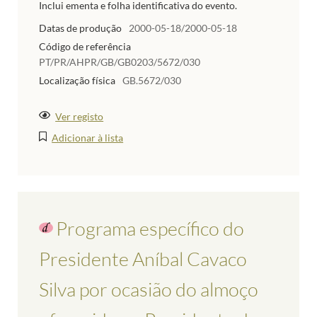
Inclui ementa e folha identificativa do evento.
Datas de produção
2000-05-18/2000-05-18
Código de referência
PT/PR/AHPR/GB/GB0203/5672/030
Localização física
GB.5672/030
Ver registo
Adicionar à lista
Programa específico do
Presidente Aníbal Cavaco
Silva por ocasião do almoço