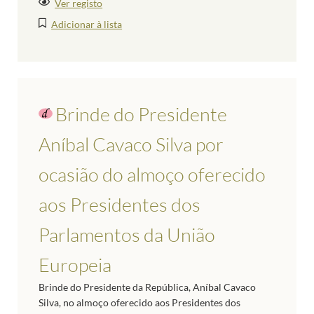
Ver registo
Adicionar à lista
Brinde do Presidente
Aníbal Cavaco Silva por
ocasião do almoço oferecido
aos Presidentes dos
Parlamentos da União
Europeia
Brinde do Presidente da República, Aníbal Cavaco
Silva, no almoço oferecido aos Presidentes dos