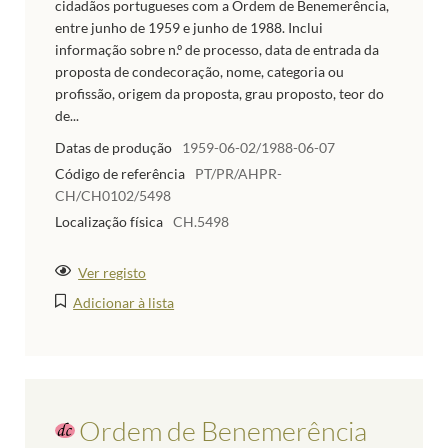
cidadãos portugueses com a Ordem de Benemerência,
entre junho de 1959 e junho de 1988. Inclui
informação sobre n.º de processo, data de entrada da
proposta de condecoração, nome, categoria ou
profissão, origem da proposta, grau proposto, teor do
de...
Datas de produção
1959-06-02/1988-06-07
Código de referência
PT/PR/AHPR-
CH/CH0102/5498
Localização física
CH.5498
Ver registo
Adicionar à lista
Ordem de Benemerência