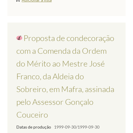
Proposta de condecoração
com a Comenda da Ordem
do Mérito ao Mestre José
Franco, da Aldeia do
Sobreiro, em Mafra, assinada
pelo Assessor Gonçalo
Couceiro
Datas de produção
1999-09-30/1999-09-30