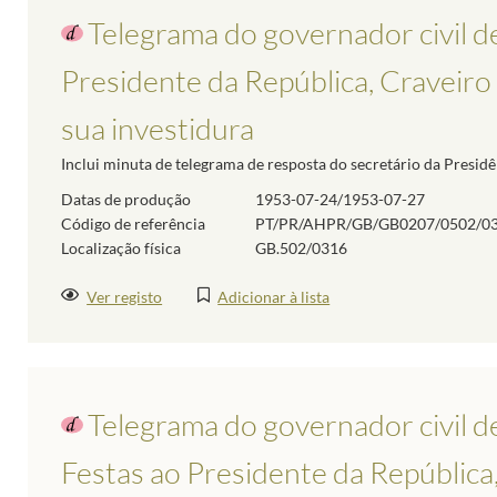
Telegrama do governador civil de
Presidente da República, Craveiro
sua investidura
Inclui minuta de telegrama de resposta do secretário da Presidê
Datas de produção
1953-07-24/1953-07-27
Código de referência
PT/PR/AHPR/GB/GB0207/0502/0
Localização física
GB.502/0316
Ver registo
Adicionar à lista
Telegrama do governador civil d
Festas ao Presidente da República