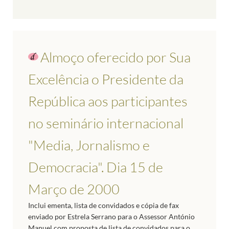
Almoço oferecido por Sua
Excelência o Presidente da
República aos participantes
no seminário internacional
"Media, Jornalismo e
Democracia". Dia 15 de
Março de 2000
Inclui ementa, lista de convidados e cópia de fax
enviado por Estrela Serrano para o Assessor António
Manuel com proposta de lista de convidados para o