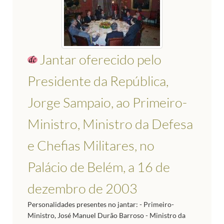
Jantar oferecido pelo
Presidente da República,
Jorge Sampaio, ao Primeiro-
Ministro, Ministro da Defesa
e Chefias Militares, no
Palácio de Belém, a 16 de
dezembro de 2003
Personalidades presentes no jantar: - Primeiro-
Ministro, José Manuel Durão Barroso - Ministro da