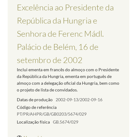
Excelência ao Presidente da
República da Hungria e
Senhora de Ferenc Mádl.
Palácio de Belém, 16 de
setembro de 2002
Inclui ementa em francês do almoço com o Presidente
da República da Hungria, ementa em português de
almoço com a delegação oficial da Hungria, bem como
o projeto de lista de convidados.
Datas de produção
2002-09-13/2002-09-16
Código de referência
PT/PR/AHPR/GB/GB0203/5674/029
Localização física
GB.5674/029