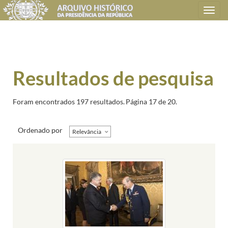
Toggle
navigation
Resultados de pesquisa
Foram encontrados 197 resultados.
Página 17 de 20.
Ordenado por
Relevância