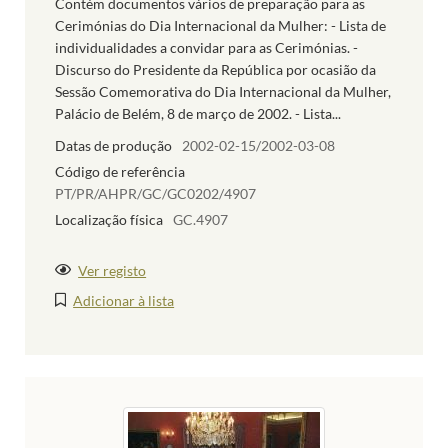
Contém documentos vários de preparação para as
Cerimónias do Dia Internacional da Mulher: - Lista de
individualidades a convidar para as Cerimónias. -
Discurso do Presidente da República por ocasião da
Sessão Comemorativa do Dia Internacional da Mulher,
Palácio de Belém, 8 de março de 2002. - Lista...
Datas de produção
2002-02-15/2002-03-08
Código de referência
PT/PR/AHPR/GC/GC0202/4907
Localização física
GC.4907
Ver registo
Adicionar à lista