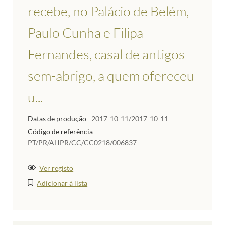
recebe, no Palácio de Belém,
Paulo Cunha e Filipa
Fernandes, casal de antigos
sem-abrigo, a quem ofereceu
u...
Datas de produção
2017-10-11/2017-10-11
Código de referência
PT/PR/AHPR/CC/CC0218/006837
Ver registo
Adicionar à lista