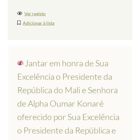
Ver registo
Adicionar à lista
Jantar em honra de Sua
Excelência o Presidente da
República do Mali e Senhora
de Alpha Oumar Konaré
oferecido por Sua Excelência
o Presidente da República e