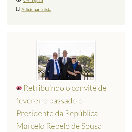
Ver registo
Adicionar à lista
Retribuindo o convite de
fevereiro passado o
Presidente da República
Marcelo Rebelo de Sousa