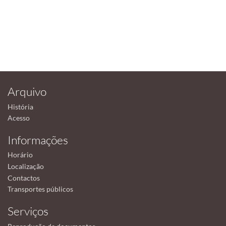
Arquivo
História
Acesso
Informações
Horário
Localização
Contactos
Transportes públicos
Serviços