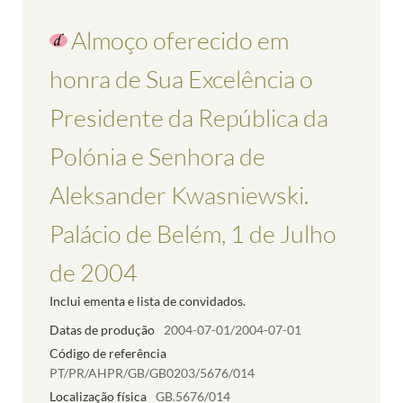
Almoço oferecido em
honra de Sua Excelência o
Presidente da República da
Polónia e Senhora de
Aleksander Kwasniewski.
Palácio de Belém, 1 de Julho
de 2004
Inclui ementa e lista de convidados.
Datas de produção
2004-07-01/2004-07-01
Código de referência
PT/PR/AHPR/GB/GB0203/5676/014
Localização física
GB.5676/014