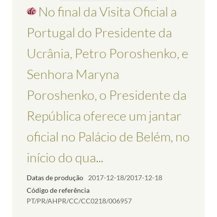
No final da Visita Oficial a
Portugal do Presidente da
Ucrânia, Petro Poroshenko, e
Senhora Maryna
Poroshenko, o Presidente da
República oferece um jantar
oficial no Palácio de Belém, no
início do qua...
Datas de produção
2017-12-18/2017-12-18
Código de referência
PT/PR/AHPR/CC/CC0218/006957