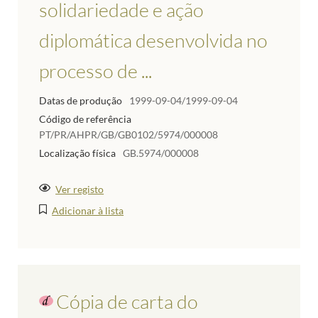
solidariedade e ação
diplomática desenvolvida no
processo de ...
Datas de produção
1999-09-04/1999-09-04
Código de referência
PT/PR/AHPR/GB/GB0102/5974/000008
Localização física
GB.5974/000008
Ver registo
Adicionar à lista
Cópia de carta do