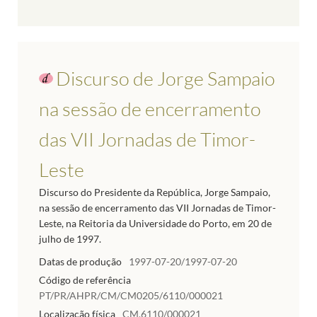
Discurso de Jorge Sampaio
na sessão de encerramento
das VII Jornadas de Timor-
Leste
Discurso do Presidente da República, Jorge Sampaio,
na sessão de encerramento das VII Jornadas de Timor-
Leste, na Reitoria da Universidade do Porto, em 20 de
julho de 1997.
Datas de produção
1997-07-20/1997-07-20
Código de referência
PT/PR/AHPR/CM/CM0205/6110/000021
Localização física
CM.6110/000021