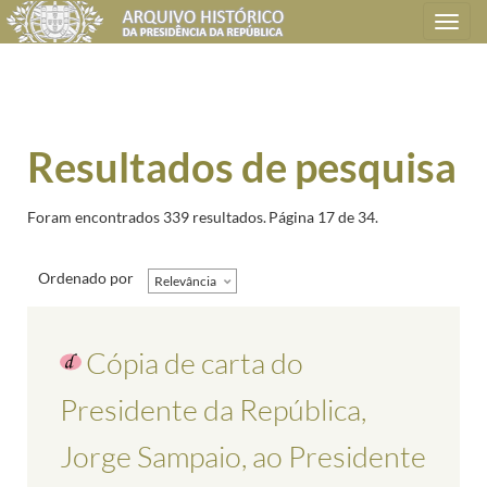
Toggle
navigation
Resultados de pesquisa
Foram encontrados 339 resultados.
Página 17 de 34.
Ordenado por
Relevância
Cópia de carta do
Presidente da República,
Jorge Sampaio, ao Presidente