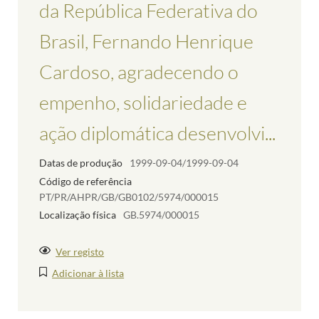
da República Federativa do
Brasil, Fernando Henrique
Cardoso, agradecendo o
empenho, solidariedade e
ação diplomática desenvolvi...
Datas de produção
1999-09-04/1999-09-04
Código de referência
PT/PR/AHPR/GB/GB0102/5974/000015
Localização física
GB.5974/000015
Ver registo
Adicionar à lista