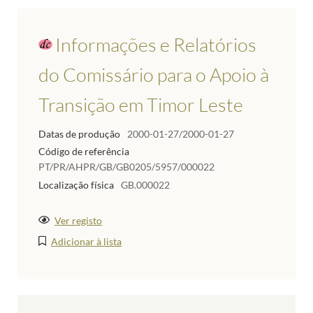
Informações e Relatórios
do Comissário para o Apoio à
Transição em Timor Leste
Datas de produção
2000-01-27/2000-01-27
Código de referência
PT/PR/AHPR/GB/GB0205/5957/000022
Localização física
GB.000022
Ver registo
Adicionar à lista