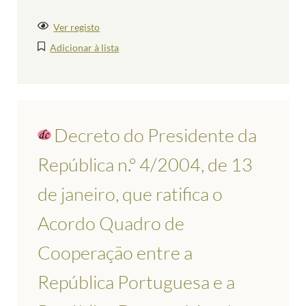
Ver registo
Adicionar à lista
Decreto do Presidente da
República n.º 4/2004, de 13
de janeiro, que ratifica o
Acordo Quadro de
Cooperação entre a
República Portuguesa e a