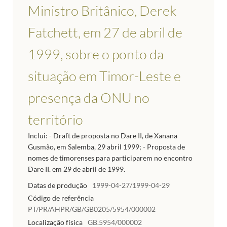
Ministro Britânico, Derek
Fatchett, em 27 de abril de
1999, sobre o ponto da
situação em Timor-Leste e
presença da ONU no
território
Inclui: - Draft de proposta no Dare II, de Xanana
Gusmão, em Salemba, 29 abril 1999; - Proposta de
nomes de timorenses para participarem no encontro
Dare II. em 29 de abril de 1999.
Datas de produção
1999-04-27/1999-04-29
Código de referência
PT/PR/AHPR/GB/GB0205/5954/000002
Localização física
GB.5954/000002