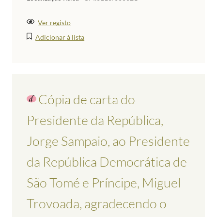
Ver registo
Adicionar à lista
Cópia de carta do
Presidente da República,
Jorge Sampaio, ao Presidente
da República Democrática de
São Tomé e Príncipe, Miguel
Trovoada, agradecendo o