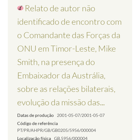
Relato de autor não
identificado de encontro com
o Comandante das Forças da
ONU em Timor-Leste, Mike
Smith, na presença do
Embaixador da Austrália,
sobre as relações bilaterais,
evolução da missão das...
Datas de produção
2001-05-07/2001-05-07
Código de referência
PT/PR/AHPR/GB/GB0205/5956/000004
Localização física
GB.5956/000004