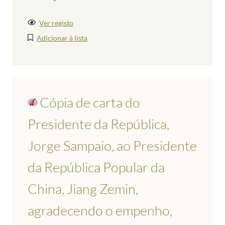
Ver registo
Adicionar à lista
Cópia de carta do
Presidente da República,
Jorge Sampaio, ao Presidente
da República Popular da
China, Jiang Zemin,
agradecendo o empenho,