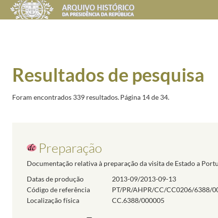
Resultados de pesquisa
Foram encontrados 339 resultados.
Página 14 de 34.
Preparação
Documentação relativa à preparação da visita de Estado a Portu
Datas de produção
2013-09/2013-09-13
Código de referência
PT/PR/AHPR/CC/CC0206/6388/0
Localização física
CC.6388/000005