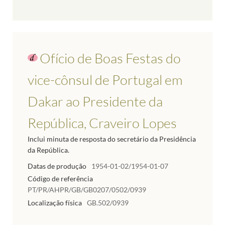
Ofício de Boas Festas do
vice-cônsul de Portugal em
Dakar ao Presidente da
República, Craveiro Lopes
Inclui minuta de resposta do secretário da Presidência
da República.
Datas de produção
1954-01-02/1954-01-07
Código de referência
PT/PR/AHPR/GB/GB0207/0502/0939
Localização física
GB.502/0939