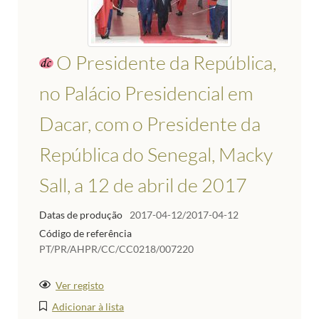
O Presidente da República,
no Palácio Presidencial em
Dacar, com o Presidente da
República do Senegal, Macky
Sall, a 12 de abril de 2017
Datas de produção
2017-04-12/2017-04-12
Código de referência
PT/PR/AHPR/CC/CC0218/007220
Ver registo
Adicionar à lista