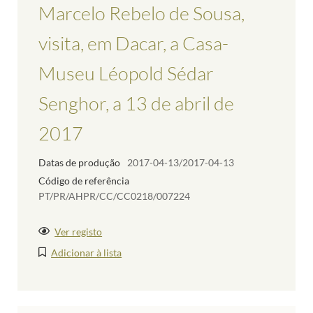
Marcelo Rebelo de Sousa,
visita, em Dacar, a Casa-
Museu Léopold Sédar
Senghor, a 13 de abril de
2017
Datas de produção
2017-04-13/2017-04-13
Código de referência
PT/PR/AHPR/CC/CC0218/007224
Ver registo
Adicionar à lista