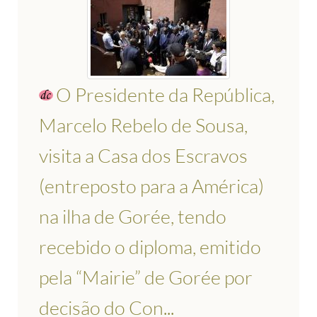
O Presidente da República,
Marcelo Rebelo de Sousa,
visita a Casa dos Escravos
(entreposto para a América)
na ilha de Gorée, tendo
recebido o diploma, emitido
pela “Mairie” de Gorée por
decisão do Con...