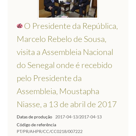
O Presidente da República,
Marcelo Rebelo de Sousa,
visita a Assembleia Nacional
do Senegal onde é recebido
pelo Presidente da
Assembleia, Moustapha
Niasse, a 13 de abril de 2017
Datas de produção
2017-04-13/2017-04-13
Código de referência
PT/PR/AHPR/CC/CC0218/007222