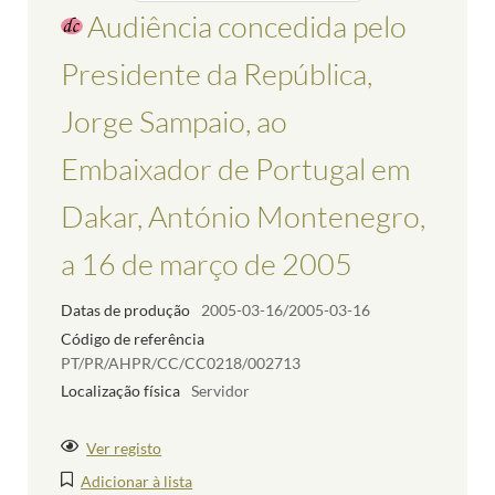
Audiência concedida pelo
Presidente da República,
Jorge Sampaio, ao
Embaixador de Portugal em
Dakar, António Montenegro,
a 16 de março de 2005
Datas de produção
2005-03-16/2005-03-16
Código de referência
PT/PR/AHPR/CC/CC0218/002713
Localização física
Servidor
Ver registo
Adicionar à lista