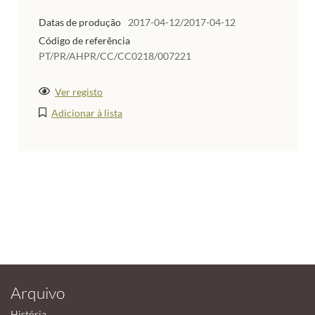
Datas de produção
2017-04-12/2017-04-12
Código de referência
PT/PR/AHPR/CC/CC0218/007221
Ver registo
Adicionar à lista
Arquivo
História