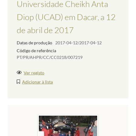
Universidade Cheikh Anta
Diop (UCAD) em Dacar, a 12
de abril de 2017
Datas de produção
2017-04-12/2017-04-12
Código de referência
PT/PR/AHPR/CC/CC0218/007219
Ver registo
Adicionar à lista