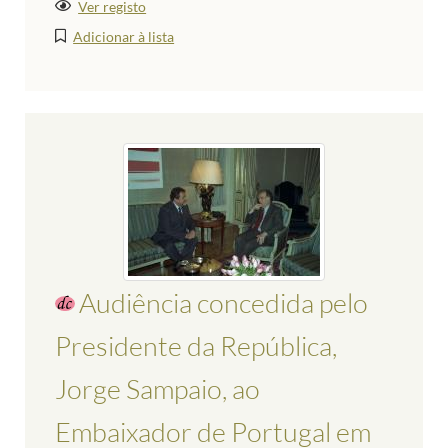
Ver registo
Adicionar à lista
Audiência concedida pelo
Presidente da República,
Jorge Sampaio, ao
Embaixador de Portugal em