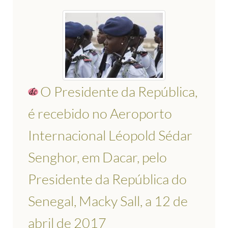
O Presidente da República,
é recebido no Aeroporto
Internacional Léopold Sédar
Senghor, em Dacar, pelo
Presidente da República do
Senegal, Macky Sall, a 12 de
abril de 2017