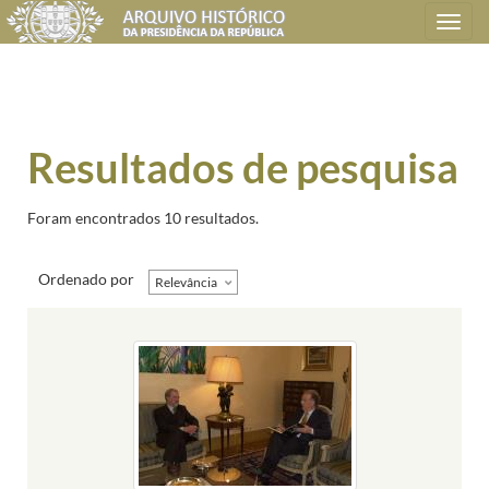
Toggle
navigation
Resultados de pesquisa
Foram encontrados 10 resultados.
Ordenado por
Relevância