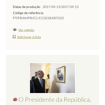
Datas de produção
2017-04-13/2017-04-13
Código de referência
PT/PR/AHPR/CC/CC0218/007223
Ver registo
Adicionar à lista
O Presidente da República,