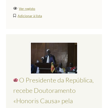
Ver registo
Adicionar à lista
O Presidente da República,
recebe Doutoramento
«Honoris Causa» pela