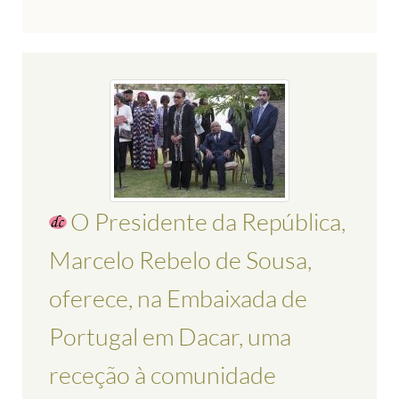
O Presidente da República,
Marcelo Rebelo de Sousa,
oferece, na Embaixada de
Portugal em Dacar, uma
receção à comunidade