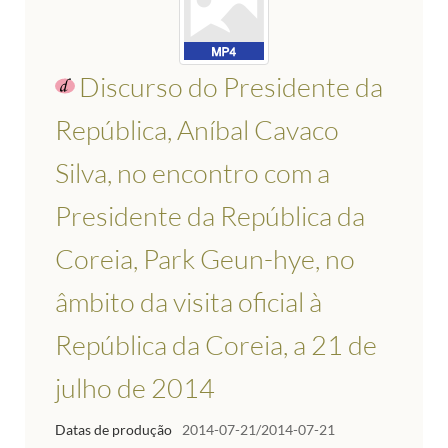
Discurso do Presidente da
República, Aníbal Cavaco
Silva, no encontro com a
Presidente da República da
Coreia, Park Geun-hye, no
âmbito da visita oficial à
República da Coreia, a 21 de
julho de 2014
Datas de produção
2014-07-21/2014-07-21