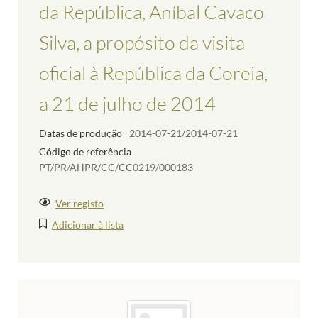
da República, Aníbal Cavaco
Silva, a propósito da visita
oficial à República da Coreia,
a 21 de julho de 2014
Datas de produção
2014-07-21/2014-07-21
Código de referência
PT/PR/AHPR/CC/CC0219/000183
Ver registo
Adicionar à lista