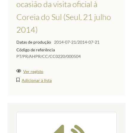
ocasião da visita oficial à
Coreia do Sul (Seul, 21 julho
2014)
Datas de produção
2014-07-21/2014-07-21
Código de referência
PT/PR/AHPR/CC/CC0220/000504
Ver registo
Adicionar à lista