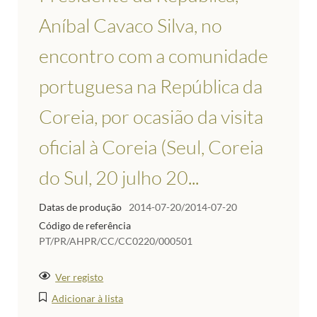
Aníbal Cavaco Silva, no
encontro com a comunidade
portuguesa na República da
Coreia, por ocasião da visita
oficial à Coreia (Seul, Coreia
do Sul, 20 julho 20...
Datas de produção
2014-07-20/2014-07-20
Código de referência
PT/PR/AHPR/CC/CC0220/000501
Ver registo
Adicionar à lista