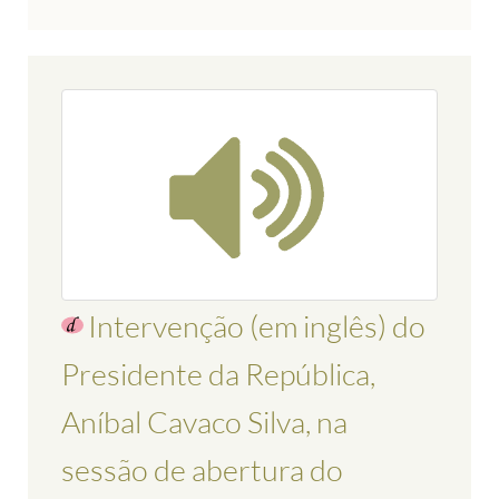
Intervenção (em inglês) do
Presidente da República,
Aníbal Cavaco Silva, na
sessão de abertura do