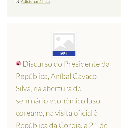
Adicionar à lista
Discurso do Presidente da
República, Aníbal Cavaco
Silva, na abertura do
seminário económico luso-
coreano, na visita oficial à
República da Coreia, a 21 de