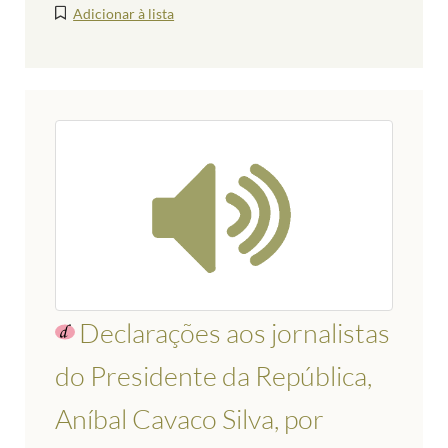
Adicionar à lista
Declarações aos jornalistas
do Presidente da República,
Aníbal Cavaco Silva, por