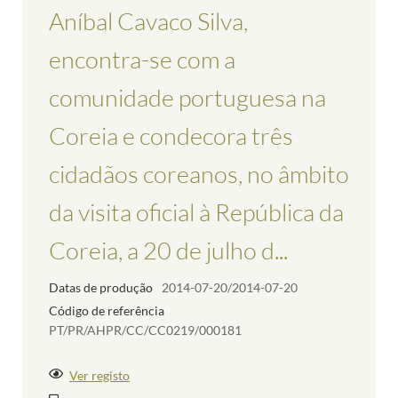
Aníbal Cavaco Silva,
encontra-se com a
comunidade portuguesa na
Coreia e condecora três
cidadãos coreanos, no âmbito
da visita oficial à República da
Coreia, a 20 de julho d...
Datas de produção
2014-07-20/2014-07-20
Código de referência
PT/PR/AHPR/CC/CC0219/000181
Ver registo