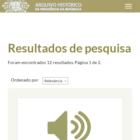
Toggle
navigation
Resultados de pesquisa
Foram encontrados 12 resultados.
Página 1 de 2.
Ordenado por
Relevância