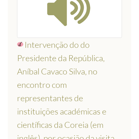
Intervenção do do
Presidente da República,
Aníbal Cavaco Silva, no
encontro com
representantes de
instituições académicas e
científicas da Coreia (em
inglês), por ocasião da visita