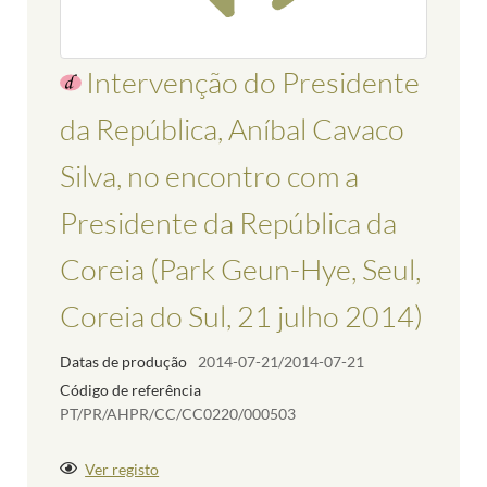
Intervenção do Presidente
da República, Aníbal Cavaco
Silva, no encontro com a
Presidente da República da
Coreia (Park Geun-Hye, Seul,
Coreia do Sul, 21 julho 2014)
Datas de produção
2014-07-21/2014-07-21
Código de referência
PT/PR/AHPR/CC/CC0220/000503
Ver registo